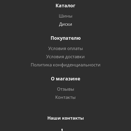
Каталог
Шины
Диски
Покупателю
Условия оплаты
Условия доставки
Политика конфиденциальности
О магазине
Отзывы
Контакты
Наши контакты