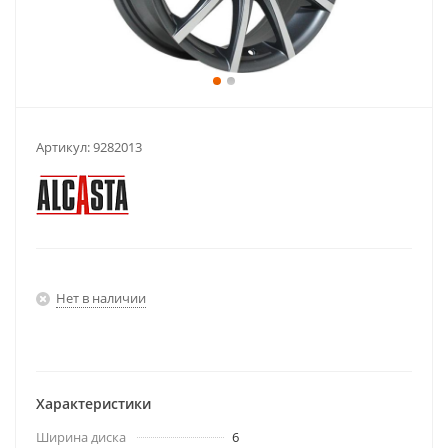
Артикул:
9282013
Нет в наличии
Характеристики
Ширина диска
6