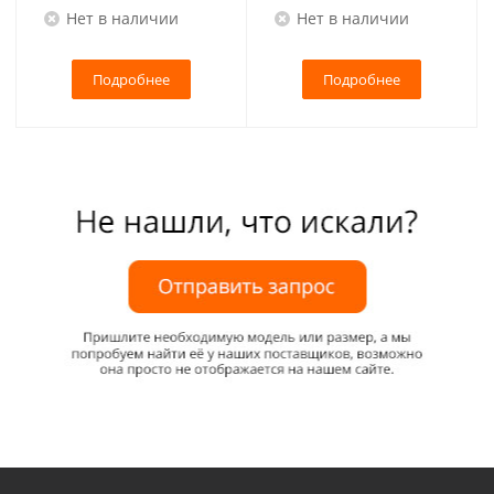
Нет в наличии
Нет в наличии
Подробнее
Подробнее