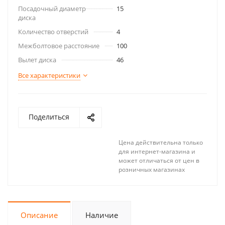
Посадочный диаметр
15
диска
Количество отверстий
4
Межболтовое расстояние
100
Вылет диска
46
Все характеристики
Поделиться
Цена действительна только
для интернет-магазина и
может отличаться от цен в
розничных магазинах
Описание
Наличие