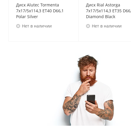
Диск Alutec Tormenta
Диск Rial Astorga
7x17/5x114,3 ET40 D66,1
7x17/5x114,3 ET35 D66
Polar Silver
Diamond Black
Нет в наличии
Нет в наличии