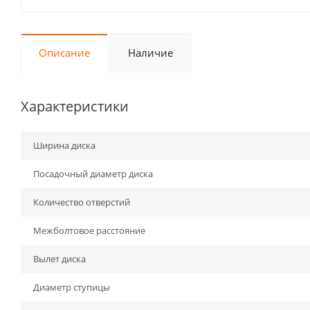
Описание
Наличие
Характеристики
Ширина диска
Посадочный диаметр диска
Количество отверстий
Межболтовое расстояние
Вылет диска
Диаметр ступицы