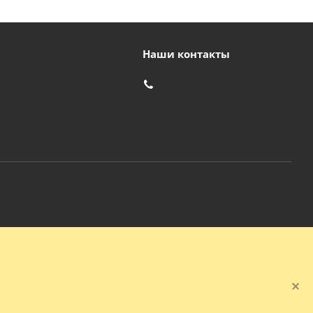
Наши контакты