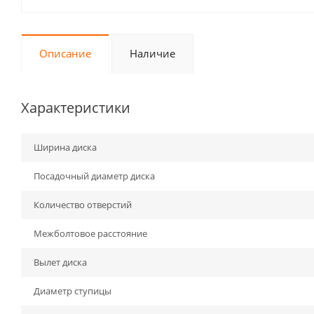
Описание
Наличие
Характеристики
Ширина диска
Посадочный диаметр диска
Количество отверстий
Межболтовое расстояние
Вылет диска
Диаметр ступицы