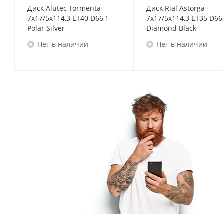
Диск Alutec Tormenta
Диск Rial Astorga
7x17/5x114,3 ET40 D66,1
7x17/5x114,3 ET35 D66
Polar Silver
Diamond Black
Нет в наличии
Нет в наличии