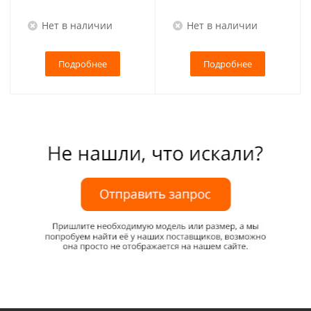
Нет в наличии
Нет в наличии
Подробнее
Подробнее