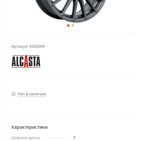
Артикул:
9345099
Нет в наличии
Характеристики
Ширина диска
7