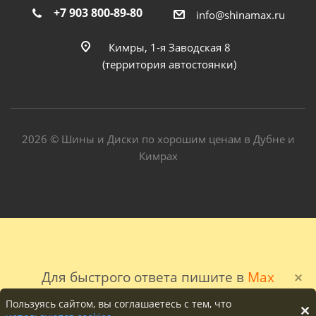
+7 903 800-89-80
info@shinamax.ru
Кимры, 1-я Заводская 8
(территория автостоянки)
2026 © Шины и Диски по хорошим ценам в Дубне и
Кимрах
Для быстрого ответа пишите в
Max
Пользуясь сайтом, вы соглашаетесь с тем, что