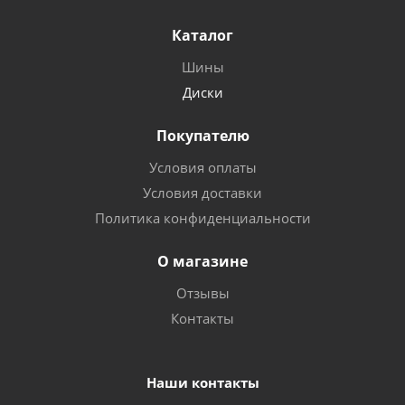
Каталог
Шины
Диски
Покупателю
Условия оплаты
Условия доставки
Политика конфиденциальности
О магазине
Отзывы
Контакты
Наши контакты