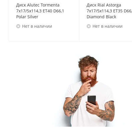
Диск Alutec Tormenta
Диск Rial Astorga
7x17/5x114,3 ET40 D66,1
7x17/5x114,3 ET35 D66
Polar Silver
Diamond Black
Нет в наличии
Нет в наличии