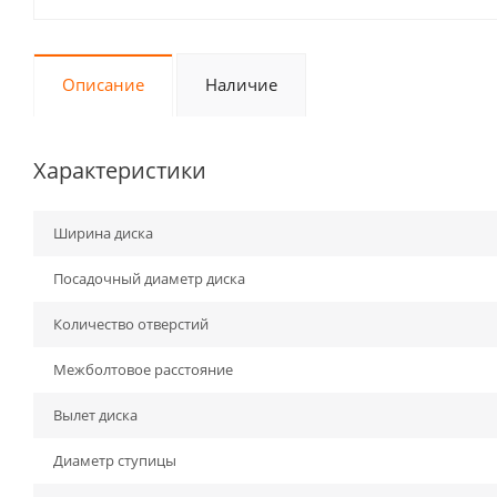
Описание
Наличие
Характеристики
Ширина диска
Посадочный диаметр диска
Количество отверстий
Межболтовое расстояние
Вылет диска
Диаметр ступицы