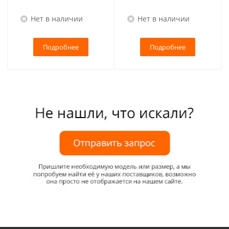
Нет в наличии
Нет в наличии
Подробнее
Подробнее