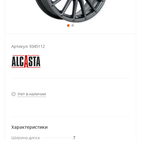
Артикул:
9345112
Нет в наличии
Характеристики
Ширина диска
7