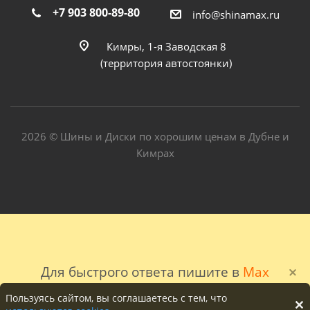
+7 903 800-89-80
info@shinamax.ru
Кимры, 1-я Заводская 8
(территория автостоянки)
2026 © Шины и Диски по хорошим ценам в Дубне и
Кимрах
Для быстрого ответа пишите в
Max
Пользуясь сайтом, вы соглашаетесь с тем, что