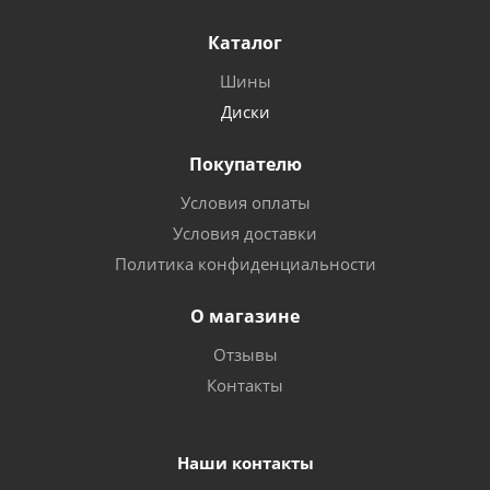
Каталог
Шины
Диски
Покупателю
Условия оплаты
Условия доставки
Политика конфиденциальности
О магазине
Отзывы
Контакты
Наши контакты