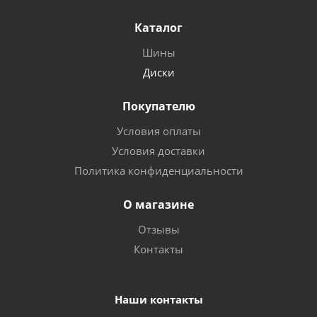
Каталог
Шины
Диски
Покупателю
Условия оплаты
Условия доставки
Политика конфиденциальности
О магазине
Отзывы
Контакты
Наши контакты