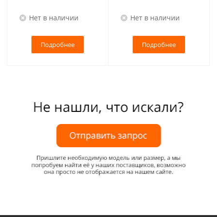
Нет в наличии
Нет в наличии
Подробнее
Подробнее