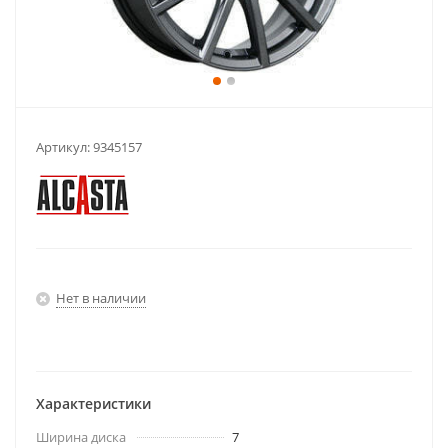
Артикул:
9345157
Нет в наличии
Характеристики
Ширина диска
7