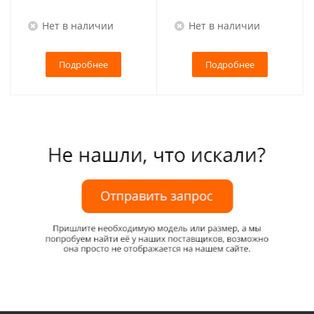
Нет в наличии
Нет в наличии
Подробнее
Подробнее