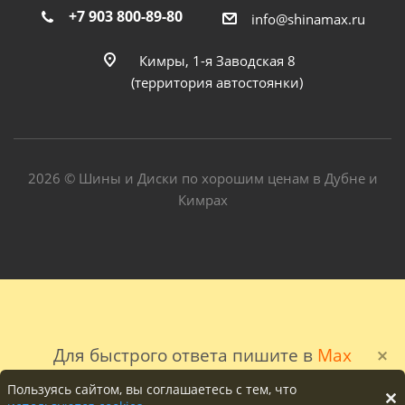
+7 903 800-89-80
info@shinamax.ru
Кимры, 1-я Заводская 8
(территория автостоянки)
2026 © Шины и Диски по хорошим ценам в Дубне и
Кимрах
Для быстрого ответа пишите в
Max
Пользуясь сайтом, вы соглашаетесь с тем, что