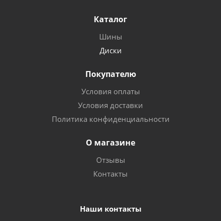
Каталог
Шины
Диски
Покупателю
Условия оплаты
Условия доставки
Политика конфиденциальности
О магазине
Отзывы
Контакты
Наши контакты