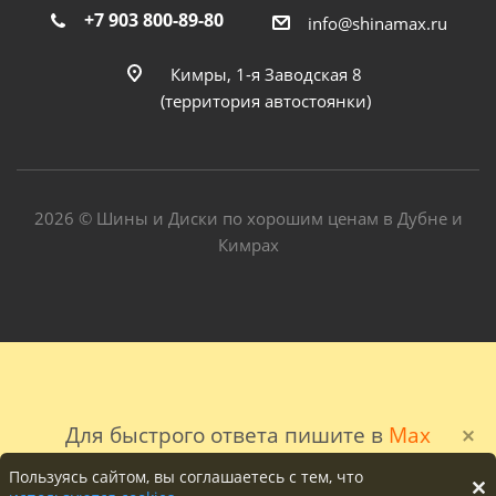
+7 903 800-89-80
info@shinamax.ru
Кимры, 1-я Заводская 8
(территория автостоянки)
2026 © Шины и Диски по хорошим ценам в Дубне и
Кимрах
Для быстрого ответа пишите в
Max
Пользуясь сайтом, вы соглашаетесь с тем, что