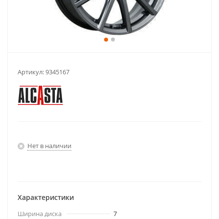
Артикул:
9345167
Нет в наличии
Характеристики
Ширина диска
7