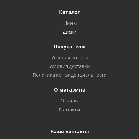
Каталог
Шины
Диски
Покупателю
Условия оплаты
Условия доставки
Политика конфиденциальности
О магазине
Отзывы
Контакты
Наши контакты