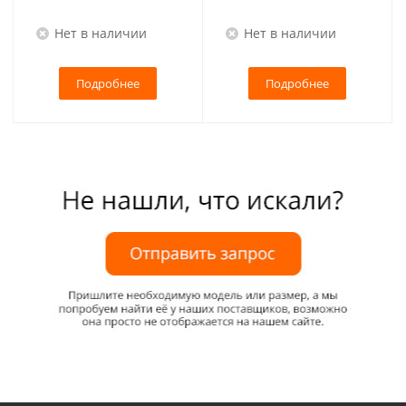
Нет в наличии
Нет в наличии
Подробнее
Подробнее