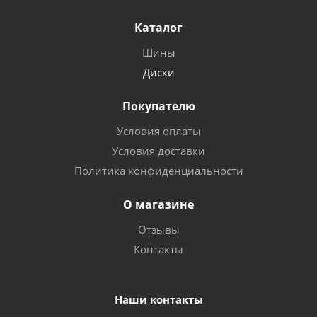
Каталог
Шины
Диски
Покупателю
Условия оплаты
Условия доставки
Политика конфиденциальности
О магазине
Отзывы
Контакты
Наши контакты