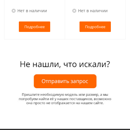
Нет в наличии
Нет в наличии
Подробнее
Подробнее