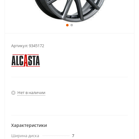
Артикул:
9345172
Нет в наличии
Характеристики
Ширина диска
7