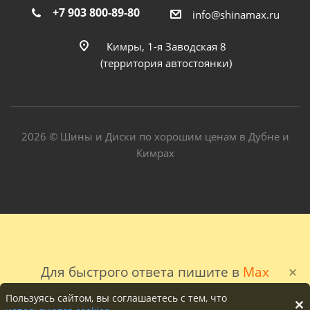
+7 903 800-89-80
info@shinamax.ru
Кимры, 1-я Заводская 8
(территория автостоянки)
2026 © Шины и Диски по хорошим ценам в Дубне и
Кимрах
Для быстрого ответа пишите в
Max
Пользуясь сайтом, вы соглашаетесь с тем, что