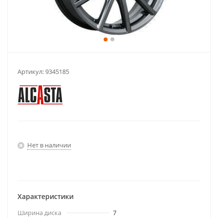
Артикул:
9345185
Нет в наличии
Характеристики
Ширина диска
7