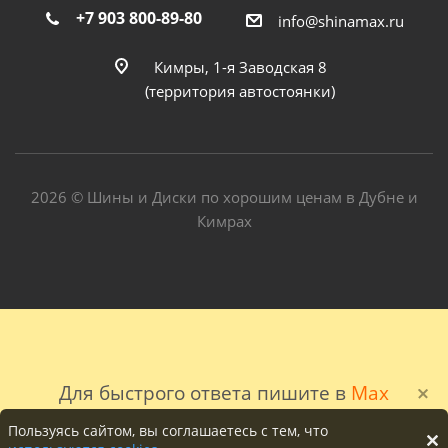
+7 903 800-89-80
info@shinamax.ru
Кимры, 1-я Заводская 8
(территория автостоянки)
2026 © Шины и Диски по хорошим ценам в Дубне и
Кимрах
Для быстрого ответа пишите в
Max
Пользуясь сайтом, вы соглашаетесь с тем, что