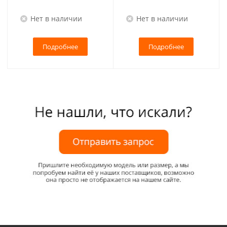
Нет в наличии
Нет в наличии
Подробнее
Подробнее