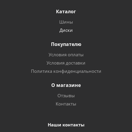
Каталог
Шины
Диски
Покупателю
Условия оплаты
Условия доставки
Политика конфиденциальности
О магазине
Отзывы
Контакты
Наши контакты