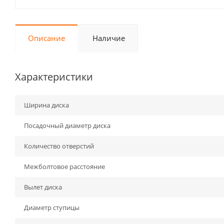
Описание
Наличие
Характеристики
Ширина диска
Посадочный диаметр диска
Количество отверстий
Межболтовое расстояние
Вылет диска
Диаметр ступицы