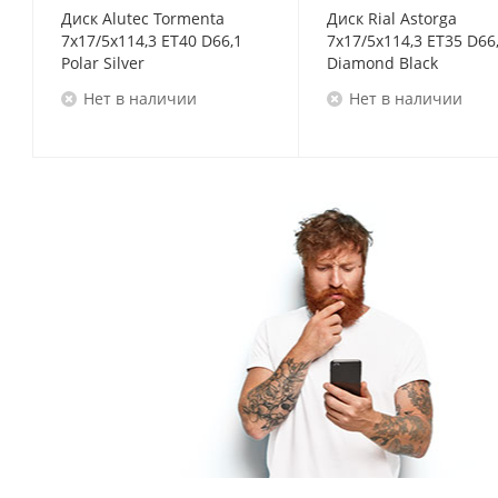
Диск Alutec Tormenta
Диск Rial Astorga
7x17/5x114,3 ET40 D66,1
7x17/5x114,3 ET35 D66
Polar Silver
Diamond Black
Нет в наличии
Нет в наличии