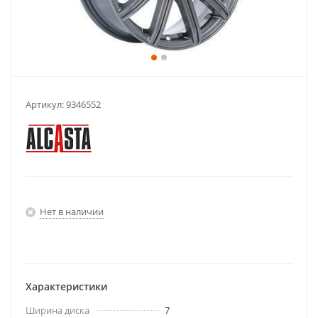
Артикул:
9346552
Нет в наличии
Характеристики
Ширина диска
7