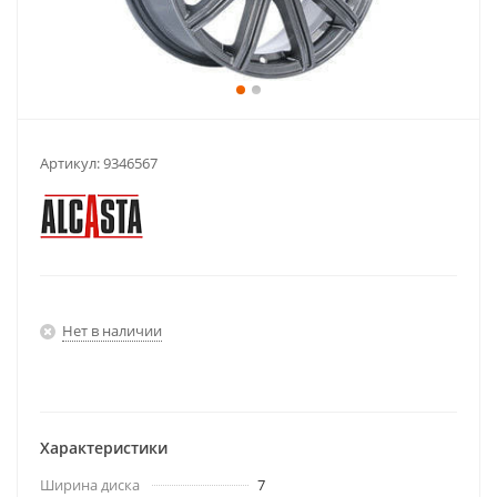
Артикул:
9346567
Нет в наличии
Характеристики
Ширина диска
7