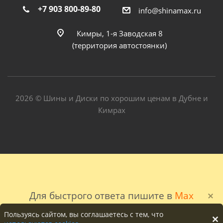
+7 903 800-89-80
info@shinamax.ru
Кимры, 1-я Заводская 8
(территория автостоянки)
2026 © Шины и Диски по хорошим ценам в Дубне и
Кимрах
Для быстрого ответа пишите в
Max
Пользуясь сайтом, вы соглашаетесь с тем, что