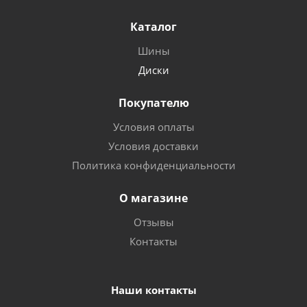
Каталог
Шины
Диски
Покупателю
Условия оплаты
Условия доставки
Политика конфиденциальности
О магазине
Отзывы
Контакты
Наши контакты