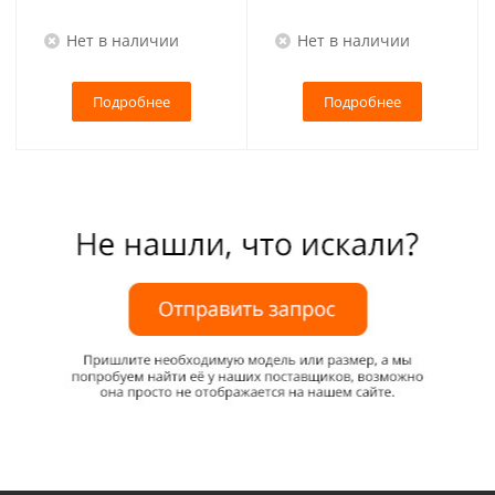
Нет в наличии
Нет в наличии
Подробнее
Подробнее