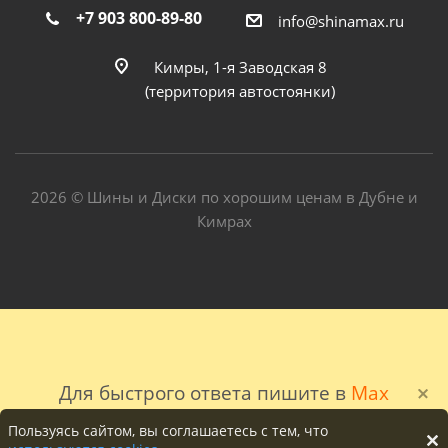
+7 903 800-89-80
info@shinamax.ru
Кимры, 1-я Заводская 8
(территория автостоянки)
2026 © Шины и Диски по хорошим ценам в Дубне и
Кимрах
Для быстрого ответа пишите в
Max
Пользуясь сайтом, вы соглашаетесь с тем, что