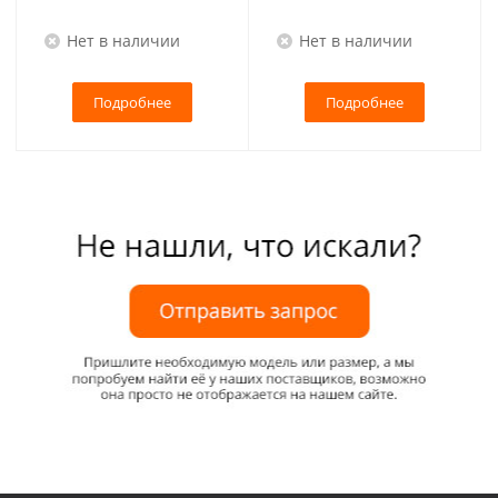
Нет в наличии
Нет в наличии
Подробнее
Подробнее