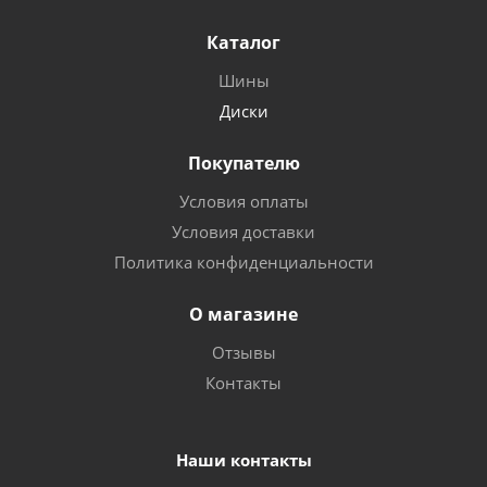
Каталог
Шины
Диски
Покупателю
Условия оплаты
Условия доставки
Политика конфиденциальности
О магазине
Отзывы
Контакты
Наши контакты