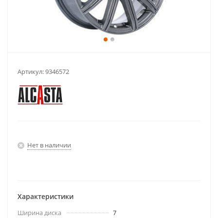
Артикул:
9346572
Нет в наличии
Характеристики
Ширина диска
7