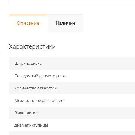
Описание
Наличие
Характеристики
Ширина диска
Посадочный диаметр диска
Количество отверстий
Межболтовое расстояние
Вылет диска
Диаметр ступицы