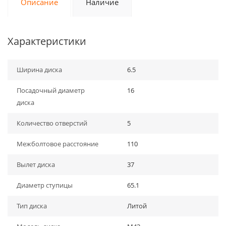
Описание
Наличие
Характеристики
Ширина диска
6.5
Посадочный диаметр
16
диска
Количество отверстий
5
Межболтовое расстояние
110
Вылет диска
37
Диаметр ступицы
65.1
Тип диска
Литой