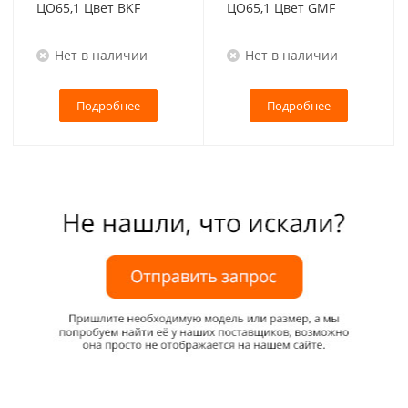
ЦО65,1 Цвет BKF
ЦО65,1 Цвет GMF
Нет в наличии
Нет в наличии
Подробнее
Подробнее