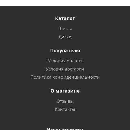
Каталог
Шины
Диски
Покупателю
Условия оплаты
Условия доставки
Политика конфиденциальности
О магазине
Отзывы
Контакты
Наши контакты