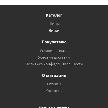
Каталог
Шины
Диски
Покупателю
Условия оплаты
Условия доставки
Политика конфиденциальности
О магазине
Отзывы
Контакты
Наши контакты