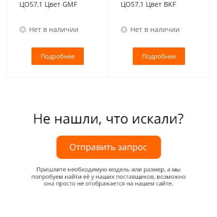
ЦО57,1 Цвет GMF
ЦО57,1 Цвет BKF
Нет в наличии
Нет в наличии
Подробнее
Подробнее