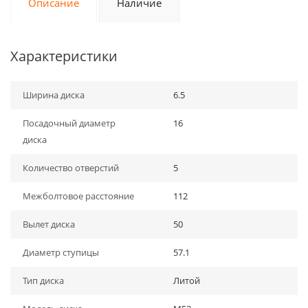
Описание
Наличие
Характеристики
Ширина диска
6.5
Посадочный диаметр
16
диска
Количество отверстий
5
Межболтовое расстояние
112
Вылет диска
50
Диаметр ступицы
57.1
Тип диска
Литой