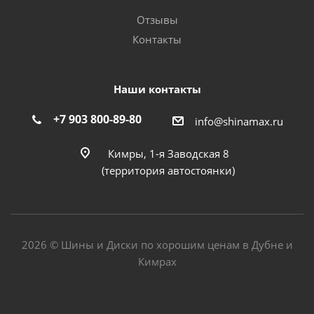
Отзывы
Контакты
Наши контакты
+7 903 800-89-80
info@shinamax.ru
Кимры, 1-я Заводская 8
(территория автостоянки)
2026 © Шины и Диски по хорошим ценам в Дубне и
Кимрах