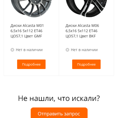
Диски Alcasta M01
Диски Alcasta M06
6,5x16 5x112 ET46
6,5x16 5x112 ET46
ЦО57,1 Цвет GMF
ЦО57,1 Цвет BKF
Нет в наличии
Нет в наличии
Подробнее
Подробнее