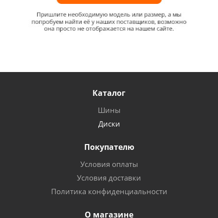
Каталог
Шины
Диски
Покупателю
Условия оплаты
Условия доставки
Политика конфиденциальности
О магазине