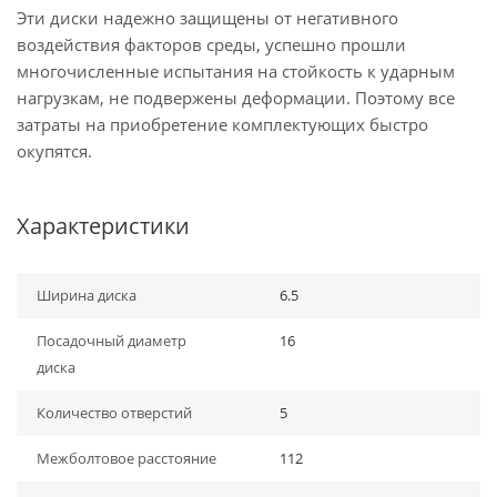
Эти диски надежно защищены от негативного
воздействия факторов среды, успешно прошли
многочисленные испытания на стойкость к ударным
нагрузкам, не подвержены деформации. Поэтому все
затраты на приобретение комплектующих быстро
окупятся.
Характеристики
Ширина диска
6.5
Посадочный диаметр
16
диска
Количество отверстий
5
Межболтовое расстояние
112