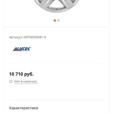
Артикул:
GRT6650M81-0
10 710
руб.
Нет в наличии
Характеристики