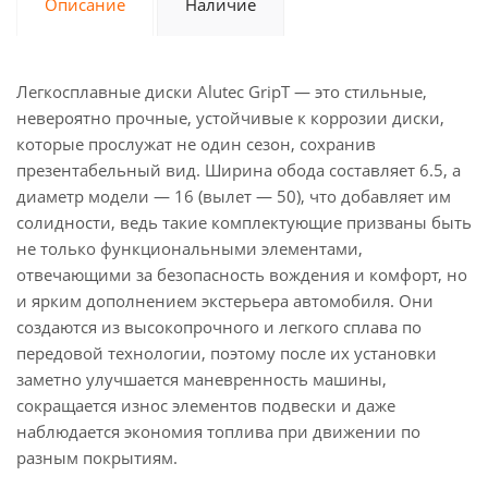
Описание
Наличие
Легкосплавные диски Alutec GripT — это стильные,
невероятно прочные, устойчивые к коррозии диски,
которые прослужат не один сезон, сохранив
презентабельный вид. Ширина обода составляет 6.5, а
диаметр модели — 16 (вылет — 50), что добавляет им
солидности, ведь такие комплектующие призваны быть
не только функциональными элементами,
отвечающими за безопасность вождения и комфорт, но
и ярким дополнением экстерьера автомобиля. Они
создаются из высокопрочного и легкого сплава по
передовой технологии, поэтому после их установки
заметно улучшается маневренность машины,
сокращается износ элементов подвески и даже
наблюдается экономия топлива при движении по
разным покрытиям.