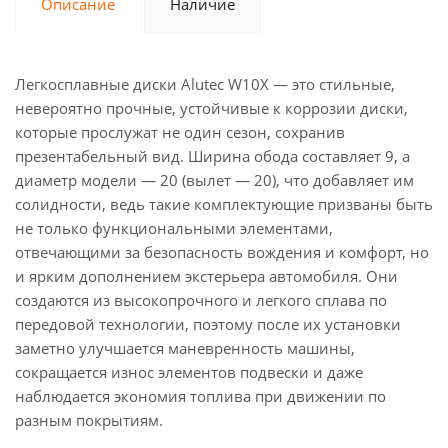
Описание
Наличие
Легкосплавные диски Alutec W10X — это стильные,
невероятно прочные, устойчивые к коррозии диски,
которые прослужат не один сезон, сохранив
презентабельный вид. Ширина обода составляет 9, а
диаметр модели — 20 (вылет — 20), что добавляет им
солидности, ведь такие комплектующие призваны быть
не только функциональными элементами,
отвечающими за безопасность вождения и комфорт, но
и ярким дополнением экстерьера автомобиля. Они
создаются из высокопрочного и легкого сплава по
передовой технологии, поэтому после их установки
заметно улучшается маневренность машины,
сокращается износ элементов подвески и даже
наблюдается экономия топлива при движении по
разным покрытиям.