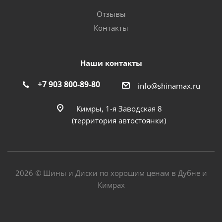
Отзывы
Контакты
Наши контакты
+7 903 800-89-80
info@shinamax.ru
Кимры, 1-я Заводская 8
(территория автостоянки)
2026 © Шины и Диски по хорошим ценам в Дубне и
Кимрах