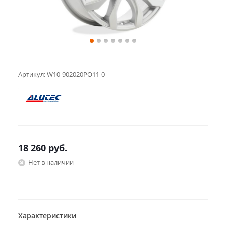
Артикул:
W10-902020PO11-0
18 260
руб.
Нет в наличии
Характеристики