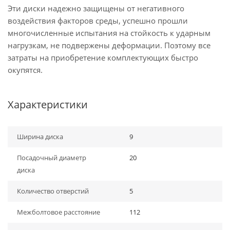
Эти диски надежно защищены от негативного
воздействия факторов среды, успешно прошли
многочисленные испытания на стойкость к ударным
нагрузкам, не подвержены деформации. Поэтому все
затраты на приобретение комплектующих быстро
окупятся.
Характеристики
Ширина диска
9
Посадочный диаметр
20
диска
Количество отверстий
5
Межболтовое расстояние
112