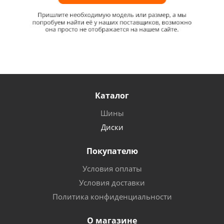
Каталог
Шины
Диски
Покупателю
Условия оплаты
Условия доставки
Политика конфиденциальности
О магазине