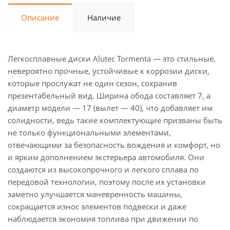
Описание
Наличие
Легкосплавные диски Alutec Tormenta — это стильные,
невероятно прочные, устойчивые к коррозии диски,
которые прослужат не один сезон, сохранив
презентабельный вид. Ширина обода составляет 7, а
диаметр модели — 17 (вылет — 40), что добавляет им
солидности, ведь такие комплектующие призваны быть
не только функциональными элементами,
отвечающими за безопасность вождения и комфорт, но
и ярким дополнением экстерьера автомобиля. Они
создаются из высокопрочного и легкого сплава по
передовой технологии, поэтому после их установки
заметно улучшается маневренность машины,
сокращается износ элементов подвески и даже
наблюдается экономия топлива при движении по