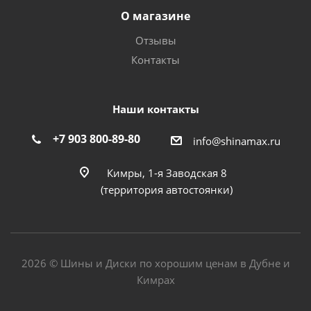
О магазине
Отзывы
Контакты
Наши контакты
+7 903 800-89-80
info@shinamax.ru
Кимры, 1-я Заводская 8
(территория автостоянки)
2026 © Шины и Диски по хорошим ценам в Дубне и
Кимрах