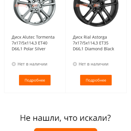
Диск Alutec Tormenta
Диск Rial Astorga
7x17/5x114,3 ET40
7x17/5x114,3 ET35
D66,1 Polar Silver
D66,1 Diamond Black
Нет в наличии
Нет в наличии
Подробнее
Подробнее