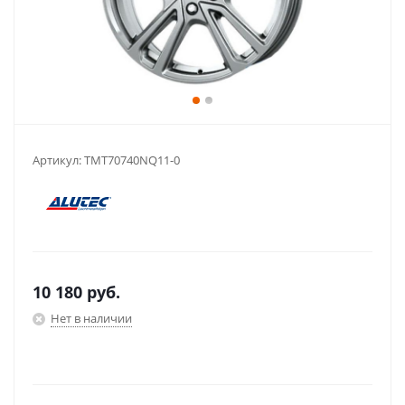
Артикул:
TMT70740NQ11-0
10 180
руб.
Нет в наличии