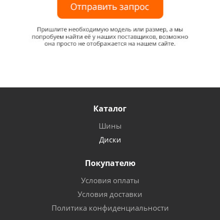
Каталог
Шины
Диски
Покупателю
Условия оплаты
Условия доставки
Политика конфиденциальности