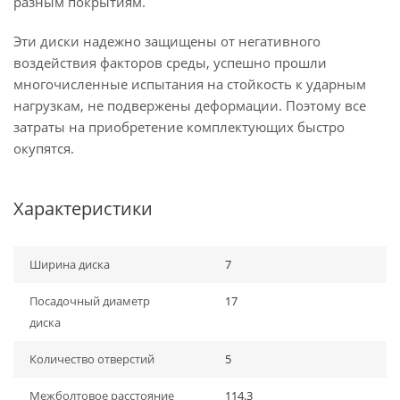
разным покрытиям.
Эти диски надежно защищены от негативного
воздействия факторов среды, успешно прошли
многочисленные испытания на стойкость к ударным
нагрузкам, не подвержены деформации. Поэтому все
затраты на приобретение комплектующих быстро
окупятся.
Характеристики
Ширина диска
7
Посадочный диаметр
17
диска
Количество отверстий
5
Межболтовое расстояние
114.3