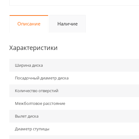
Описание
Наличие
Характеристики
Ширина диска
Посадочный диаметр диска
Количество отверстий
Межболтовое расстояние
Вылет диска
Диаметр ступицы