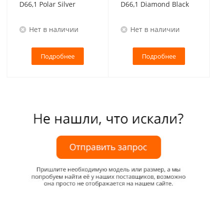
D66,1 Polar Silver
D66,1 Diamond Black
Нет в наличии
Нет в наличии
Подробнее
Подробнее