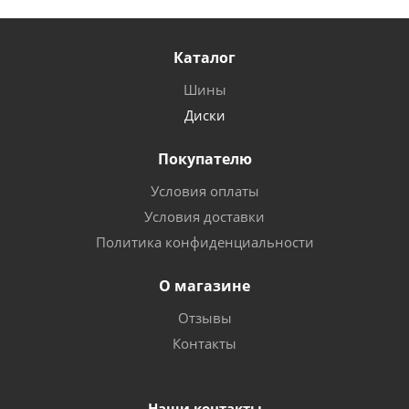
Каталог
Шины
Диски
Покупателю
Условия оплаты
Условия доставки
Политика конфиденциальности
О магазине
Отзывы
Контакты
Наши контакты