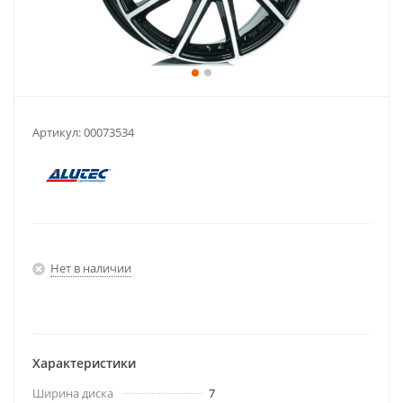
Артикул:
00073534
Нет в наличии
Характеристики
Ширина диска
7