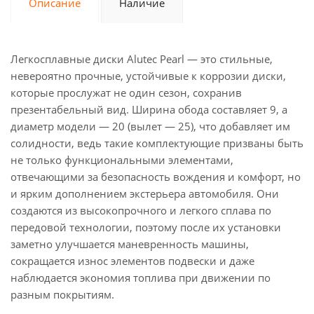
Описание
Наличие
Легкосплавные диски Alutec Pearl — это стильные,
невероятно прочные, устойчивые к коррозии диски,
которые прослужат не один сезон, сохранив
презентабельный вид. Ширина обода составляет 9, а
диаметр модели — 20 (вылет — 25), что добавляет им
солидности, ведь такие комплектующие призваны быть
не только функциональными элементами,
отвечающими за безопасность вождения и комфорт, но
и ярким дополнением экстерьера автомобиля. Они
создаются из высокопрочного и легкого сплава по
передовой технологии, поэтому после их установки
заметно улучшается маневренность машины,
сокращается износ элементов подвески и даже
наблюдается экономия топлива при движении по
разным покрытиям.