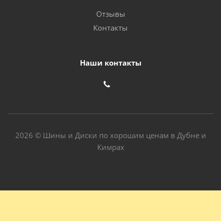
Отзывы
Контакты
Наши контакты
2026 © Шины и Диски по хорошим ценам в Дубне и
Кимрах