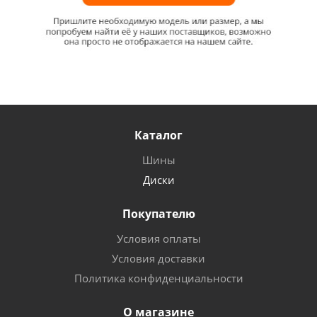
Каталог
Шины
Диски
Покупателю
Условия оплаты
Условия доставки
Политика конфиденциальности
О магазине