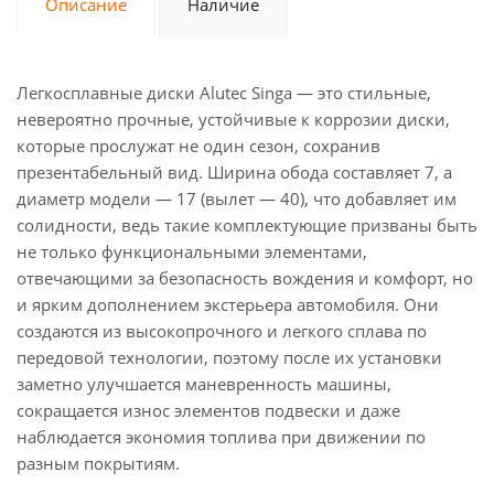
Описание
Наличие
Легкосплавные диски Alutec Singa — это стильные,
невероятно прочные, устойчивые к коррозии диски,
которые прослужат не один сезон, сохранив
презентабельный вид. Ширина обода составляет 7, а
диаметр модели — 17 (вылет — 40), что добавляет им
солидности, ведь такие комплектующие призваны быть
не только функциональными элементами,
отвечающими за безопасность вождения и комфорт, но
и ярким дополнением экстерьера автомобиля. Они
создаются из высокопрочного и легкого сплава по
передовой технологии, поэтому после их установки
заметно улучшается маневренность машины,
сокращается износ элементов подвески и даже
наблюдается экономия топлива при движении по
разным покрытиям.