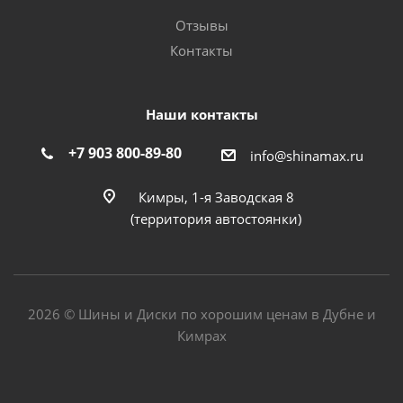
Отзывы
Контакты
Наши контакты
+7 903 800-89-80
info@shinamax.ru
Кимры, 1-я Заводская 8
(территория автостоянки)
2026 © Шины и Диски по хорошим ценам в Дубне и
Кимрах