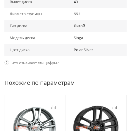
Вылет диска
40
Диаметр ступицы
66.1
Тип диска
Литой
Модель диска
Singa
Цвет диска
Polar Silver
?
Что означают эти цифры?
Похожие по параметрам