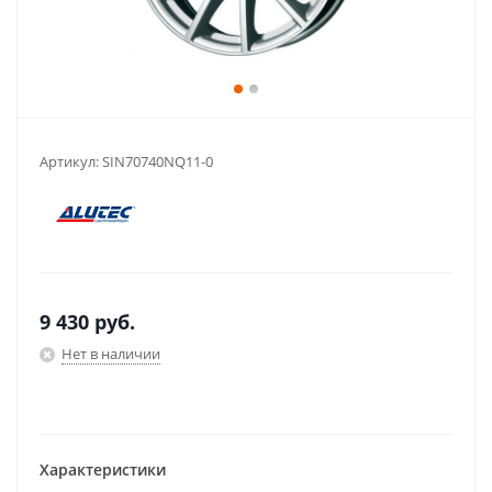
Артикул:
SIN70740NQ11-0
9 430
руб.
Нет в наличии
Характеристики