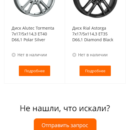
Диск Alutec Tormenta
Диск Rial Astorga
7x17/5x114,3 ET40
7x17/5x114,3 ET35
D66,1 Polar Silver
D66,1 Diamond Black
Нет в наличии
Нет в наличии
Подробнее
Подробнее