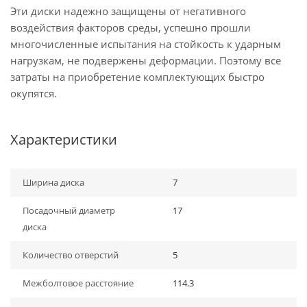
Эти диски надежно защищены от негативного
воздействия факторов среды, успешно прошли
многочисленные испытания на стойкость к ударным
нагрузкам, не подвержены деформации. Поэтому все
затраты на приобретение комплектующих быстро
окупятся.
Характеристики
Ширина диска
7
Посадочный диаметр
17
диска
Количество отверстий
5
Межболтовое расстояние
114.3