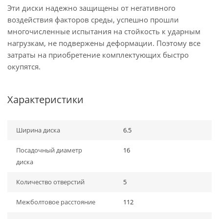
Эти диски надежно защищены от негативного
воздействия факторов среды, успешно прошли
многочисленные испытания на стойкость к ударным
нагрузкам, не подвержены деформации. Поэтому все
затраты на приобретение комплектующих быстро
окупятся.
Характеристики
Ширина диска
6.5
Посадочный диаметр
16
диска
Количество отверстий
5
Межболтовое расстояние
112