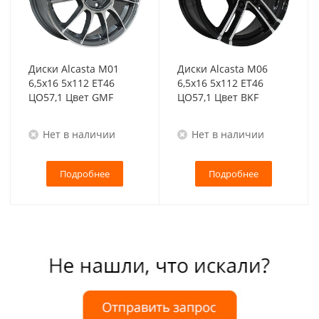
Диски Alcasta M01
Диски Alcasta M06
6,5x16 5x112 ET46
6,5x16 5x112 ET46
ЦО57,1 Цвет GMF
ЦО57,1 Цвет BKF
Нет в наличии
Нет в наличии
Подробнее
Подробнее