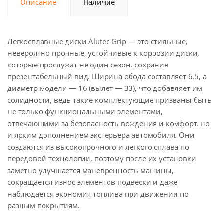
Описание
Наличие
Легкосплавные диски Alutec Grip — это стильные,
невероятно прочные, устойчивые к коррозии диски,
которые прослужат не один сезон, сохранив
презентабельный вид. Ширина обода составляет 6.5, а
диаметр модели — 16 (вылет — 33), что добавляет им
солидности, ведь такие комплектующие призваны быть
не только функциональными элементами,
отвечающими за безопасность вождения и комфорт, но
и ярким дополнением экстерьера автомобиля. Они
создаются из высокопрочного и легкого сплава по
передовой технологии, поэтому после их установки
заметно улучшается маневренность машины,
сокращается износ элементов подвески и даже
наблюдается экономия топлива при движении по
разным покрытиям.