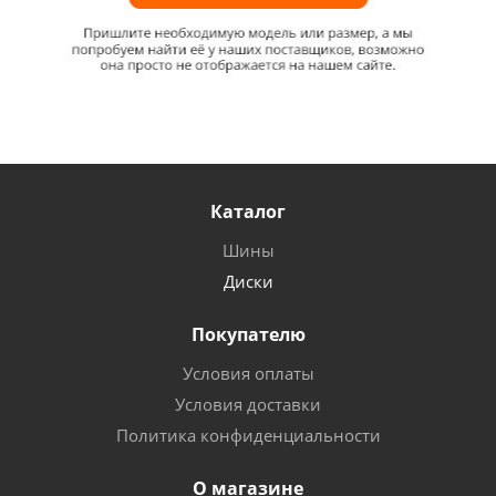
Каталог
Шины
Диски
Покупателю
Условия оплаты
Условия доставки
Политика конфиденциальности
О магазине