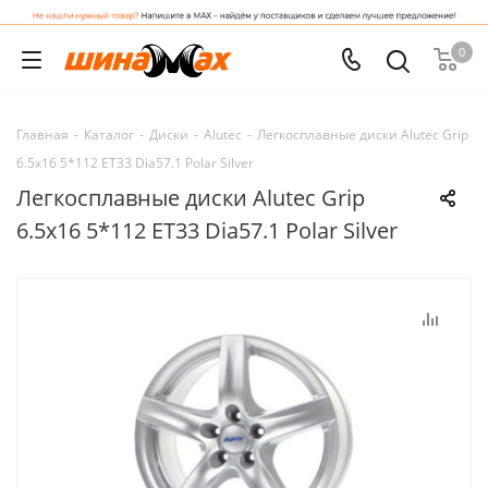
0
Главная
-
Каталог
-
Диски
-
Alutec
-
Легкосплавные диски Alutec Grip
6.5x16 5*112 ET33 Dia57.1 Polar Silver
Легкосплавные диски Alutec Grip
6.5x16 5*112 ET33 Dia57.1 Polar Silver