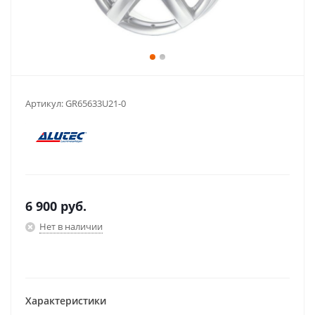
Артикул:
GR65633U21-0
6 900
руб.
Нет в наличии
Характеристики