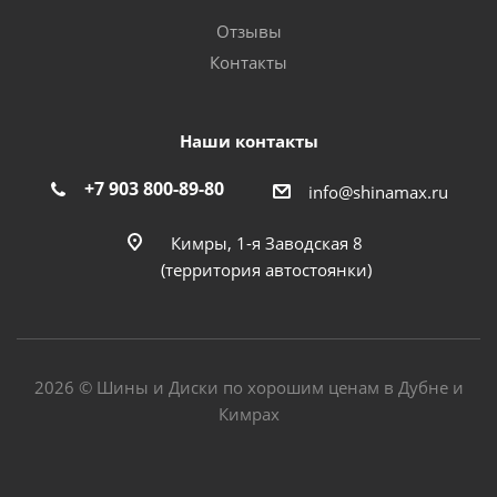
Отзывы
Контакты
Наши контакты
+7 903 800-89-80
info@shinamax.ru
Кимры, 1-я Заводская 8
(территория автостоянки)
2026 © Шины и Диски по хорошим ценам в Дубне и
Кимрах