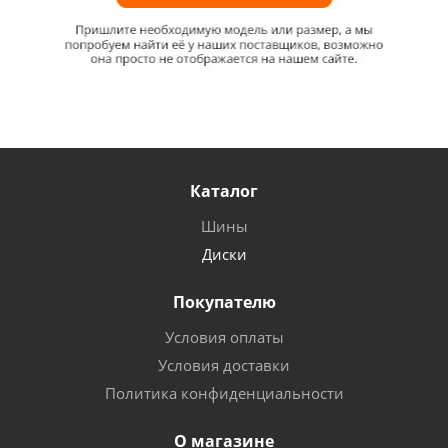
Каталог
Шины
Диски
Покупателю
Условия оплаты
Условия доставки
Политика конфиденциальности
О магазине