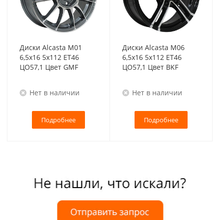
Диски Alcasta M01
Диски Alcasta M06
6,5x16 5x112 ET46
6,5x16 5x112 ET46
ЦО57,1 Цвет GMF
ЦО57,1 Цвет BKF
Нет в наличии
Нет в наличии
Подробнее
Подробнее