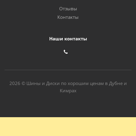
Отзывы
Контакты
Наши контакты
2026 © Шины и Диски по хорошим ценам в Дубне и
Кимрах