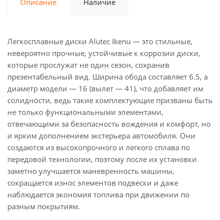
Описание
Наличие
Легкосплавные диски Alutec Ikenu — это стильные,
невероятно прочные, устойчивые к коррозии диски,
которые прослужат не один сезон, сохранив
презентабельный вид. Ширина обода составляет 6.5, а
диаметр модели — 16 (вылет — 41), что добавляет им
солидности, ведь такие комплектующие призваны быть
не только функциональными элементами,
отвечающими за безопасность вождения и комфорт, но
и ярким дополнением экстерьера автомобиля. Они
создаются из высокопрочного и легкого сплава по
передовой технологии, поэтому после их установки
заметно улучшается маневренность машины,
сокращается износ элементов подвески и даже
наблюдается экономия топлива при движении по
разным покрытиям.