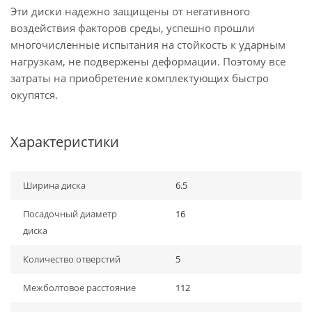
Эти диски надежно защищены от негативного
воздействия факторов среды, успешно прошли
многочисленные испытания на стойкость к ударным
нагрузкам, не подвержены деформации. Поэтому все
затраты на приобретение комплектующих быстро
окупятся.
Характеристики
Ширина диска
6.5
Посадочный диаметр
16
диска
Количество отверстий
5
Межболтовое расстояние
112