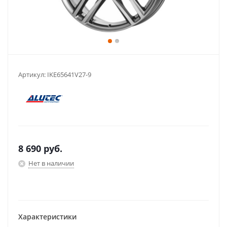
Артикул:
IKE65641V27-9
8 690
руб.
Нет в наличии
Характеристики