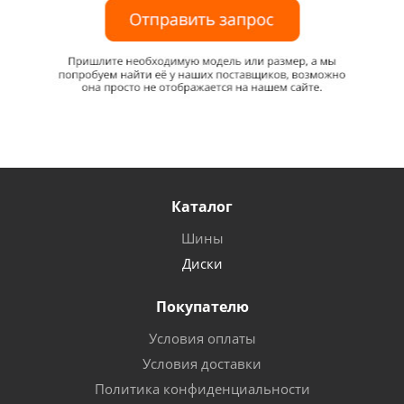
Каталог
Шины
Диски
Покупателю
Условия оплаты
Условия доставки
Политика конфиденциальности