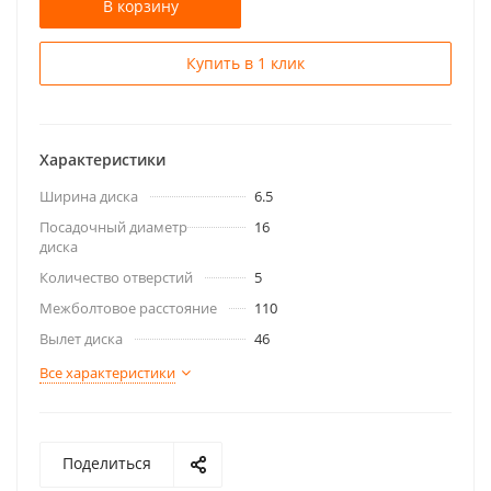
В корзину
Купить в 1 клик
Характеристики
Ширина диска
6.5
Посадочный диаметр
16
диска
Количество отверстий
5
Межболтовое расстояние
110
Вылет диска
46
Все характеристики
Поделиться