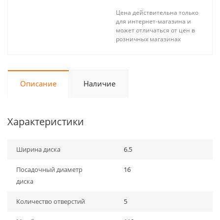
Цена действительна только
для интернет-магазина и
может отличаться от цен в
розничных магазинах
Описание
Наличие
Характеристики
Ширина диска
6.5
Посадочный диаметр
16
диска
Количество отверстий
5