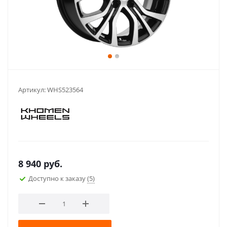
Артикул:
WHS523564
8 940
руб.
Доступно к заказу
(5)