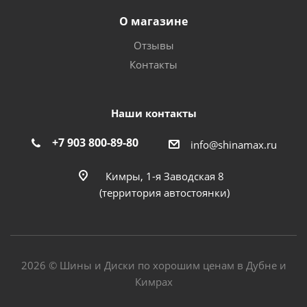
О магазине
Отзывы
Контакты
Наши контакты
+7 903 800-89-80
info@shinamax.ru
Кимры, 1-я Заводская 8
(территория автостоянки)
2026 © Шины и Диски по хорошим ценам в Дубне и
Кимрах