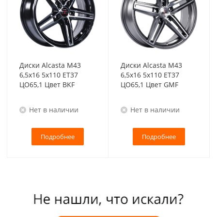
Диски Alcasta M43
Диски Alcasta M43
6,5x16 5x110 ET37
6,5x16 5x110 ET37
ЦО65,1 Цвет BKF
ЦО65,1 Цвет GMF
Нет в наличии
Нет в наличии
Подробнее
Подробнее