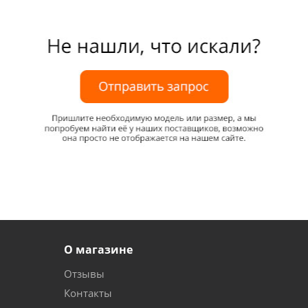
О магазине
Отзывы
Контакты