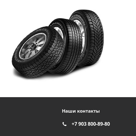
Наши контакты
+7 903 800-89-80