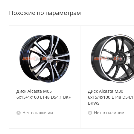
Похожие по параметрам
Диск Alcasta M05
Диск Alcasta M30
6x15/4x100 ET48 D54,1 BKF
6x15/4x100 ET48 D54,1
BKWS
Нет в наличии
Нет в наличии