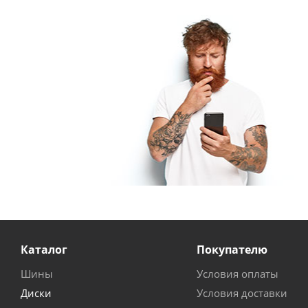
Каталог
Покупателю
Шины
Условия оплаты
Диски
Условия доставки