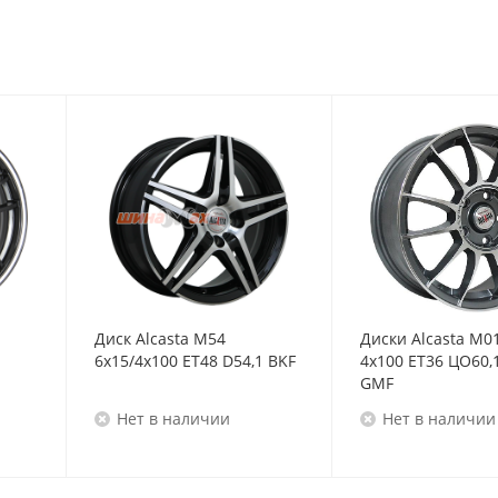
Диск Alcasta M54
Диски Alcasta M0
6x15/4x100 ET48 D54,1 BKF
4x100 ET36 ЦО60,
GMF
Нет в наличии
Нет в наличии