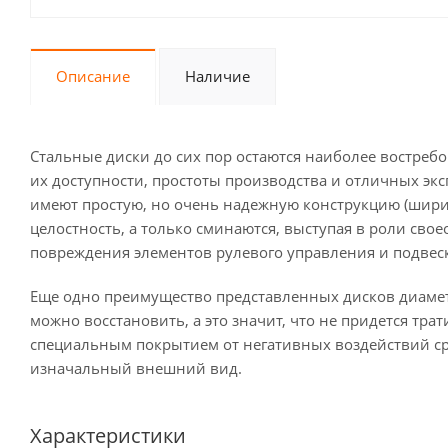
Описание
Наличие
Стальные диски до сих пор остаются наиболее востре
их доступности, простоты производства и отличных экс
имеют простую, но очень надежную конструкцию (ширин
целостность, а только сминаются, выступая в роли сво
повреждения элементов рулевого управления и подвес
Еще одно преимущество представленных дисков диаме
можно восстановить, а это значит, что не придется тр
специальным покрытием от негативных воздействий ср
изначальный внешний вид.
Характеристики