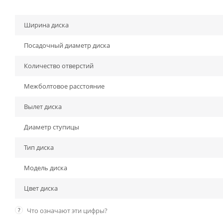
Ширина диска
Посадочный диаметр диска
Количество отверстий
Межболтовое расстояние
Вылет диска
Диаметр ступицы
Тип диска
Модель диска
Цвет диска
?
Что означают эти цифры?