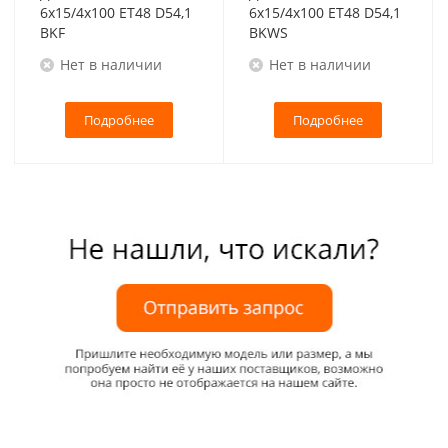
6x15/4x100 ET48 D54,1
6x15/4x100 ET48 D54,1
BKF
BKWS
Нет в наличии
Нет в наличии
Подробнее
Подробнее