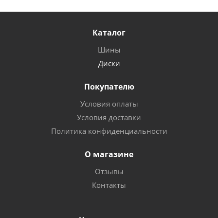
Каталог
Шины
Диски
Покупателю
Условия оплаты
Условия доставки
Политика конфиденциальности
О магазине
Отзывы
Контакты