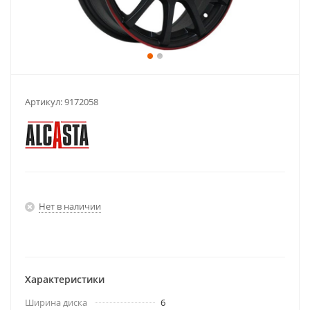
Артикул:
9172058
Нет в наличии
Характеристики
Ширина диска
6