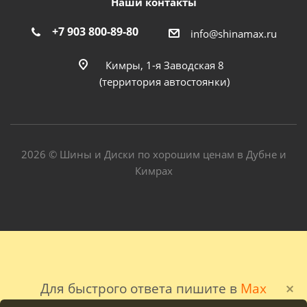
Наши контакты
+7 903 800-89-80
info@shinamax.ru
Кимры, 1-я Заводская 8
(территория автостоянки)
2026 © Шины и Диски по хорошим ценам в Дубне и
Кимрах
Для быстрого ответа пишите в
Max