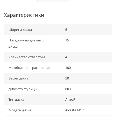
Характеристики
Ширина диска
6
Посадочный диаметр
15
диска
Количество отверстий
4
Межболтовое расстояние
100
Вылет диска
50
Диаметр ступицы
60.1
Тип диска
Литой
Модель диска
Alcasta M17