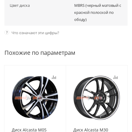
Цвет диска
MBRS (черный матовый с
красной полоской по
ободу)
?
Что означают эти цифры?
Похожие по параметрам
Диск Alcasta M05
Диск Alcasta M30