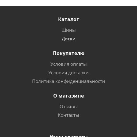
Каталог
Шины
Диски
Покупателю
Условия оплаты
Условия доставки
Политика конфиденциальности
О магазине
Отзывы
Контакты
Наши контакты