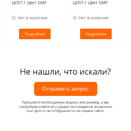
ЦО57,1 Цвет GMF
ЦО57,1 Цвет GMF
Нет в наличии
Нет в наличии
Подробнее
Подробнее