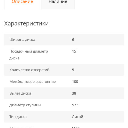
Описание
Наличие
Характеристики
Ширина диска
6
Посадочный диаметр
15
диска
Количество отверстий
5
Межболтовое расстояние
100
Вылет диска
38
Диаметр ступицы
57.1
Тип диска
Литой