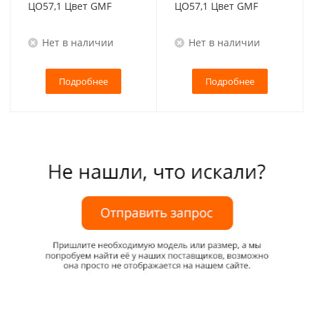
ЦО57,1 Цвет GMF
ЦО57,1 Цвет GMF
Нет в наличии
Нет в наличии
Подробнее
Подробнее