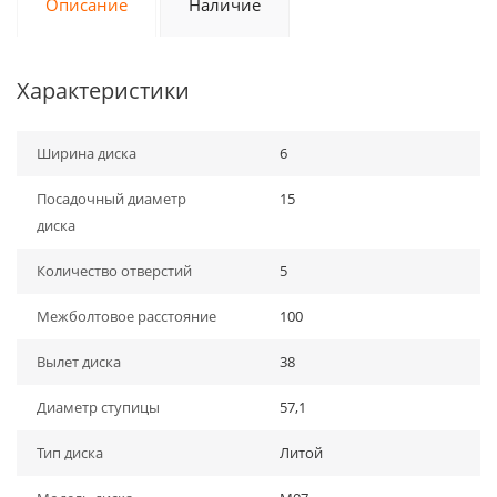
Описание
Наличие
Характеристики
Ширина диска
6
Посадочный диаметр
15
диска
Количество отверстий
5
Межболтовое расстояние
100
Вылет диска
38
Диаметр ступицы
57,1
Тип диска
Литой