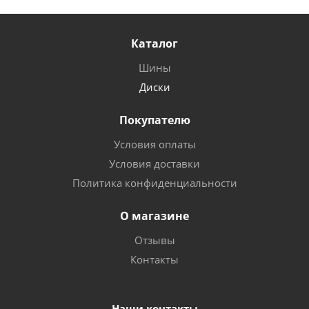
Каталог
Шины
Диски
Покупателю
Условия оплаты
Условия доставки
Политика конфиденциальности
О магазине
Отзывы
Контакты
Наши контакты