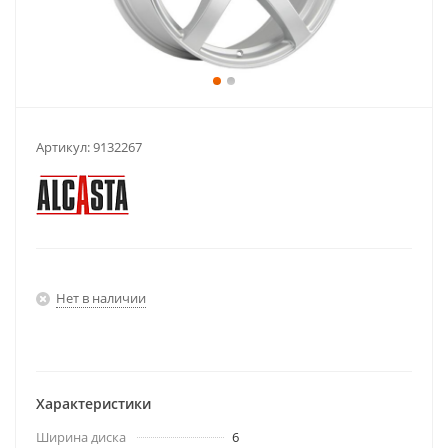
Артикул:
9132267
Нет в наличии
Характеристики
Ширина диска
6