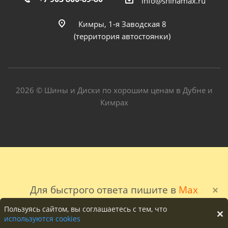
info@shinamax.ru
Кимры, 1-я Заводская 8
(территория автостоянки)
2026 © Шины и Диски по хорошим ценам в Дубне и
Кимрах
Для быстрого ответа пишите в
Max
Пользуясь сайтом, вы соглашаетесь с тем, что
используются cookies