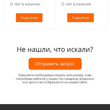
Нет в наличии
Нет в наличии
Подробнее
Подробнее