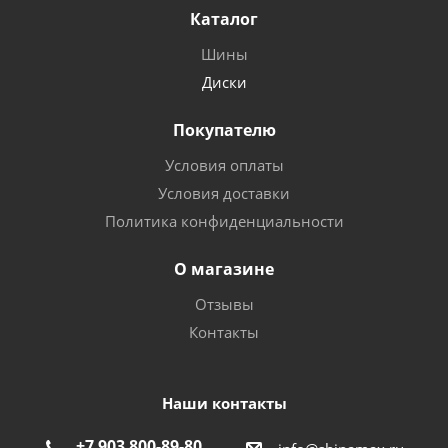
Каталог
Шины
Диски
Покупателю
Условия оплаты
Условия доставки
Политика конфиденциальности
О магазине
Отзывы
Контакты
Наши контакты
+7 903 800-89-80