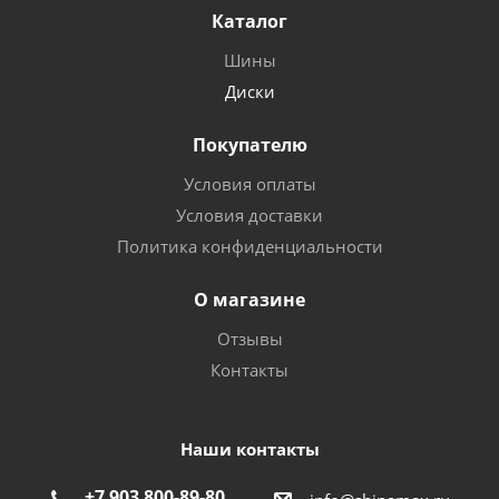
Каталог
Шины
Диски
Покупателю
Условия оплаты
Условия доставки
Политика конфиденциальности
О магазине
Отзывы
Контакты
Наши контакты
+7 903 800-89-80