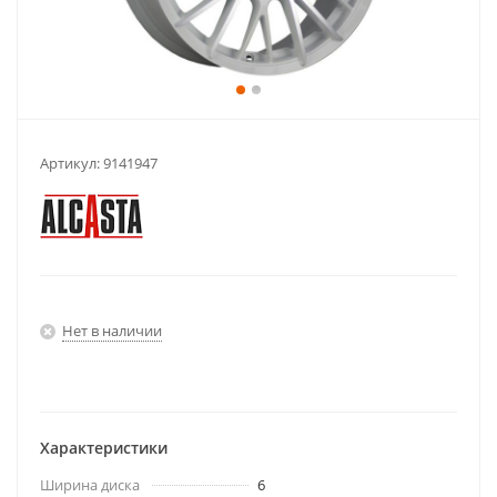
Артикул:
9141947
Нет в наличии
Характеристики
Ширина диска
6