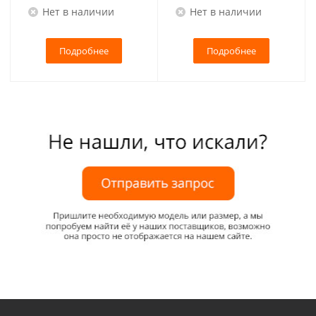
Нет в наличии
Нет в наличии
Подробнее
Подробнее