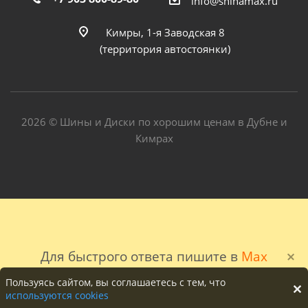
info@shinamax.ru
Кимры, 1-я Заводская 8
(территория автостоянки)
2026 © Шины и Диски по хорошим ценам в Дубне и
Кимрах
Для быстрого ответа пишите в
Max
Пользуясь сайтом, вы соглашаетесь с тем, что
используются cookies