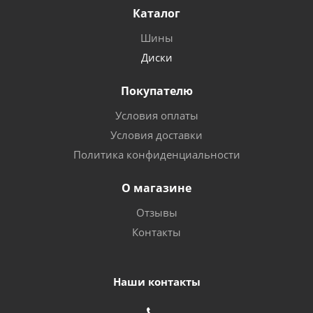
Каталог
Шины
Диски
Покупателю
Условия оплаты
Условия доставки
Политика конфиденциальности
О магазине
Отзывы
Контакты
Наши контакты