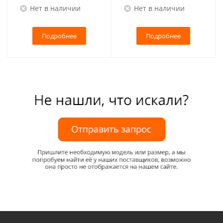
Нет в наличии
Нет в наличии
Подробнее
Подробнее