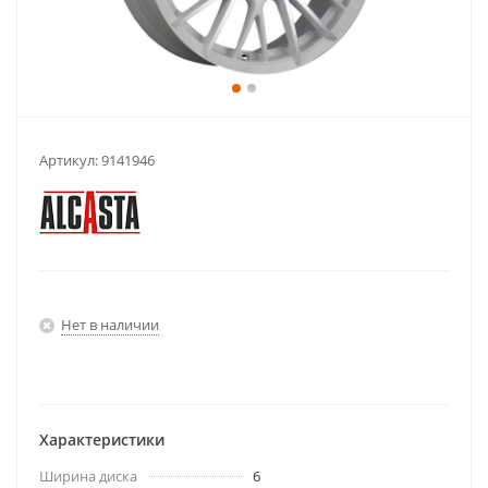
Артикул:
9141946
Нет в наличии
Характеристики
Ширина диска
6