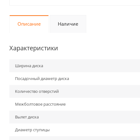
Описание
Наличие
Характеристики
Ширина диска
Посадочный диаметр диска
Количество отверстий
Межболтовое расстояние
Вылет диска
Диаметр ступицы