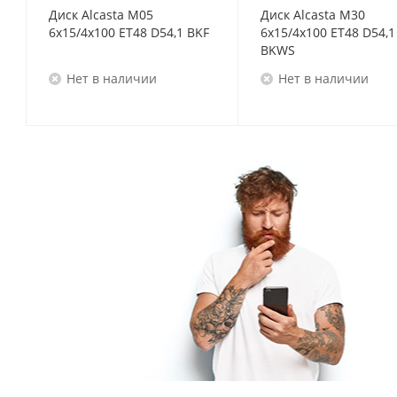
Диск Alcasta M05
Диск Alcasta M30
6x15/4x100 ET48 D54,1 BKF
6x15/4x100 ET48 D54,1
BKWS
Нет в наличии
Нет в наличии