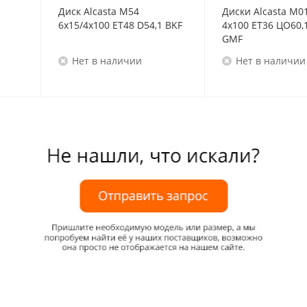
Диск Alcasta M54
Диски Alcasta M0
6x15/4x100 ET48 D54,1 BKF
4x100 ET36 ЦО60,
GMF
Нет в наличии
Нет в наличии