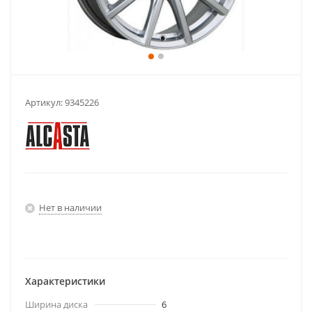
Артикул:
9345226
Нет в наличии
Характеристики
Ширина диска
6