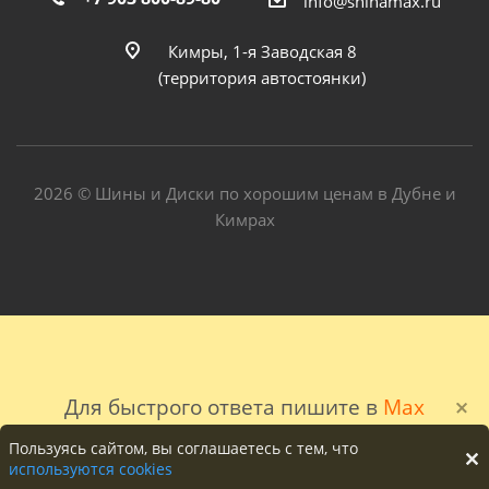
info@shinamax.ru
Кимры, 1-я Заводская 8
(территория автостоянки)
2026 © Шины и Диски по хорошим ценам в Дубне и
Кимрах
Для быстрого ответа пишите в
Max
Пользуясь сайтом, вы соглашаетесь с тем, что
используются cookies