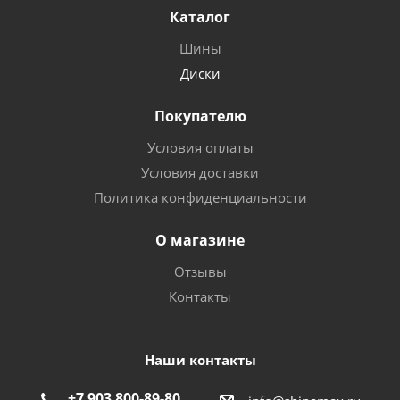
Каталог
Шины
Диски
Покупателю
Условия оплаты
Условия доставки
Политика конфиденциальности
О магазине
Отзывы
Контакты
Наши контакты
+7 903 800-89-80