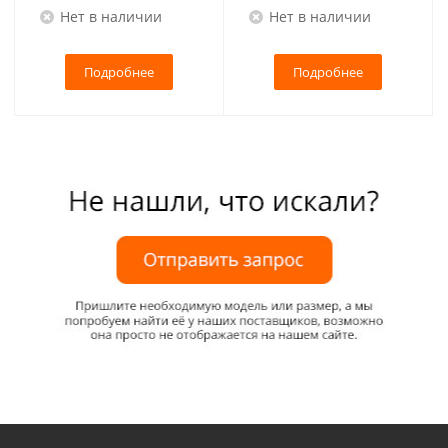
Нет в наличии
Нет в наличии
Подробнее
Подробнее