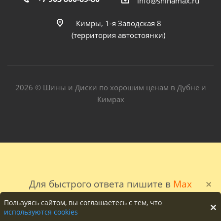
info@shinamax.ru
Кимры, 1-я Заводская 8
(территория автостоянки)
2026 © Шины и Диски по хорошим ценам в Дубне и
Кимрах
Для быстрого ответа пишите в
Max
Пользуясь сайтом, вы соглашаетесь с тем, что
используются cookies