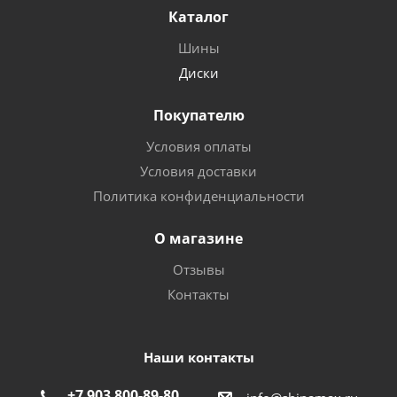
Каталог
Шины
Диски
Покупателю
Условия оплаты
Условия доставки
Политика конфиденциальности
О магазине
Отзывы
Контакты
Наши контакты
+7 903 800-89-80