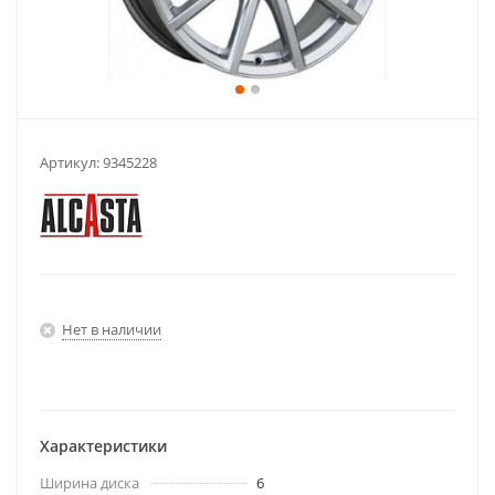
Артикул:
9345228
Нет в наличии
Характеристики
Ширина диска
6