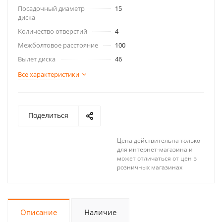
Посадочный диаметр
15
диска
Количество отверстий
4
Межболтовое расстояние
100
Вылет диска
46
Все характеристики
Поделиться
Цена действительна только
для интернет-магазина и
может отличаться от цен в
розничных магазинах
Описание
Наличие