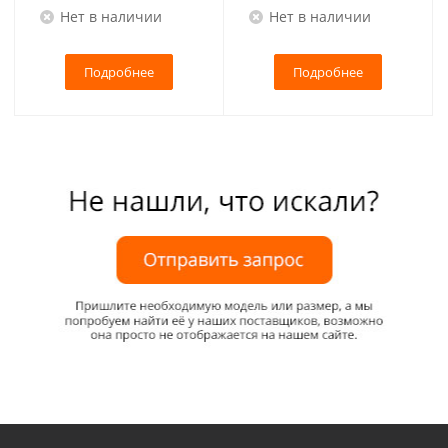
Нет в наличии
Нет в наличии
Подробнее
Подробнее