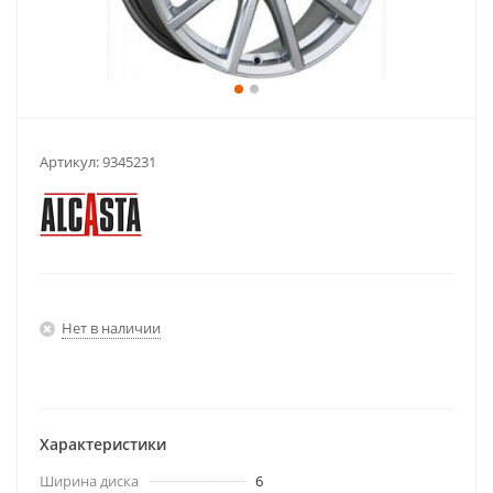
Артикул:
9345231
Нет в наличии
Характеристики
Ширина диска
6