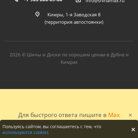
info@shinamax.ru
Кимры, 1-я Заводская 8
(территория автостоянки)
2026 © Шины и Диски по хорошим ценам в Дубне и
Кимрах
Для быстрого ответа пишите в
Max
Пользуясь сайтом, вы соглашаетесь с тем, что
используются cookies