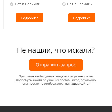
Нет в наличии
Нет в наличии
Подробнее
Подробнее