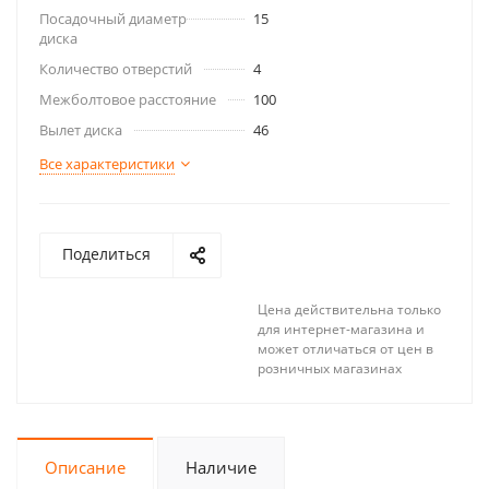
Посадочный диаметр
15
диска
Количество отверстий
4
Межболтовое расстояние
100
Вылет диска
46
Все характеристики
Поделиться
Цена действительна только
для интернет-магазина и
может отличаться от цен в
розничных магазинах
Описание
Наличие