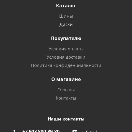
Каталог
Шины
Диски
Покупателю
Условия оплаты
Условия доставки
Политика конфиденциальности
О магазине
Отзывы
Контакты
Наши контакты
+7 903 800-89-80