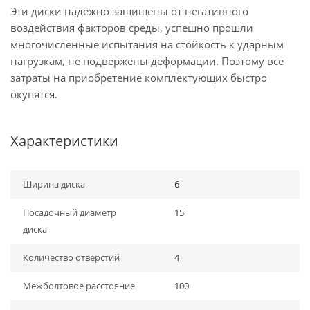
Эти диски надежно защищены от негативного
воздействия факторов среды, успешно прошли
многочисленные испытания на стойкость к ударным
нагрузкам, не подвержены деформации. Поэтому все
затраты на приобретение комплектующих быстро
окупятся.
Характеристики
Ширина диска
6
Посадочный диаметр
15
диска
Количество отверстий
4
Межболтовое расстояние
100