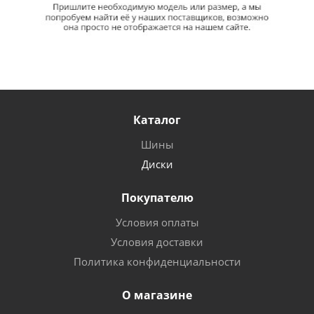
Каталог
Шины
Диски
Покупателю
Условия оплаты
Условия доставки
Политика конфиденциальности
О магазине