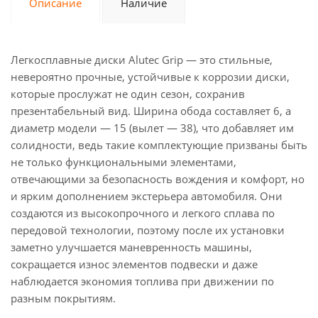
Описание
Наличие
Легкосплавные диски Alutec Grip — это стильные,
невероятно прочные, устойчивые к коррозии диски,
которые прослужат не один сезон, сохранив
презентабельный вид. Ширина обода составляет 6, а
диаметр модели — 15 (вылет — 38), что добавляет им
солидности, ведь такие комплектующие призваны быть
не только функциональными элементами,
отвечающими за безопасность вождения и комфорт, но
и ярким дополнением экстерьера автомобиля. Они
создаются из высокопрочного и легкого сплава по
передовой технологии, поэтому после их установки
заметно улучшается маневренность машины,
сокращается износ элементов подвески и даже
наблюдается экономия топлива при движении по
разным покрытиям.