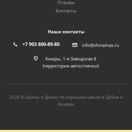
Отзывы
Контакты
Наши контакты
+7 903 800-89-80
info@shinamax.ru
Кимры, 1-я Заводская 8
(территория автостоянки)
2026 © Шины и Диски по хорошим ценам в Дубне и
Кимрах