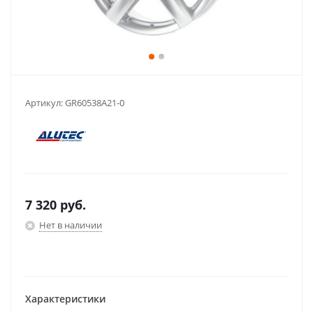
Артикул:
GR60538A21-0
7 320
руб.
Нет в наличии
Характеристики