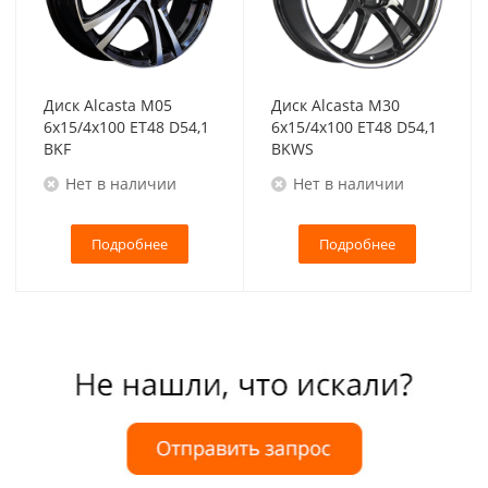
Диск Alcasta M05
Диск Alcasta M30
6x15/4x100 ET48 D54,1
6x15/4x100 ET48 D54,1
BKF
BKWS
Нет в наличии
Нет в наличии
Подробнее
Подробнее