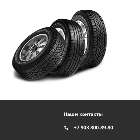
Наши контакты
+7 903 800-89-80