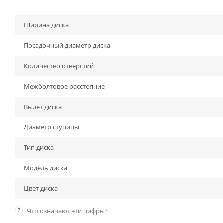
Ширина диска
Посадочный диаметр диска
Количество отверстий
Межболтовое расстояние
Вылет диска
Диаметр ступицы
Тип диска
Модель диска
Цвет диска
?
Что означают эти цифры?