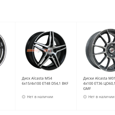
Диск Alcasta M54
Диски Alcasta M0
6x15/4x100 ET48 D54,1 BKF
4x100 ET36 ЦО60,
GMF
Нет в наличии
Нет в наличии