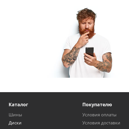
Каталог
Покупателю
Шины
Условия оплаты
Диски
Условия доставки