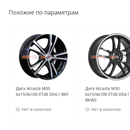
Похожие по параметрам
Диск Alcasta M05
Диск Alcasta M30
6x15/4x100 ET48 D54,1 BKF
6x15/4x100 ET48 D54,1
BKWS
Нет в наличии
Нет в наличии