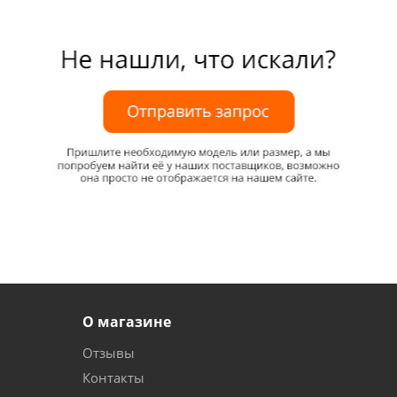
О магазине
Отзывы
Контакты