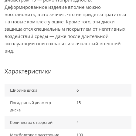
Деформированное изделие вполне можно
восстановить, а это значит, что не придется тратиться
на новые комплектующие. Кроме того, эти диски
защищаются специальным покрытием от негативных
воздействий среды — даже после длительной
эксплуатации они сохранят изначальный внешний
вид.
Характеристики
Ширина диска
6
Посадочный диаметр
15
диска
Количество отверстий
4
Межболтовое расстояние
100