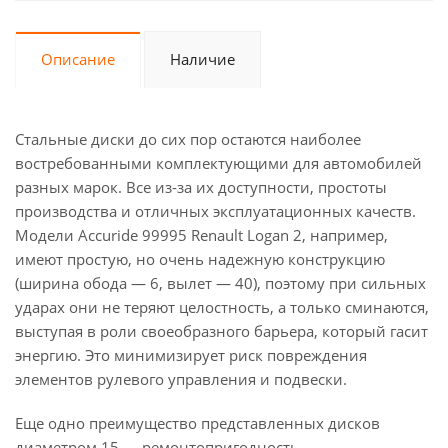
Описание
Наличие
Стальные диски до сих пор остаются наиболее
востребованными комплектующими для автомобилей
разных марок. Все из-за их доступности, простоты
производства и отличных эксплуатационных качеств.
Модели Accuride 99995 Renault Logan 2, например,
имеют простую, но очень надежную конструкцию
(ширина обода — 6, вылет — 40), поэтому при сильных
ударах они не теряют целостность, а только сминаются,
выступая в роли своеобразного барьера, который гасит
энергию. Это минимизирует риск повреждения
элементов рулевого управления и подвески.
Еще одно преимущество представленных дисков
диаметром 15 — ремонтопригодность.