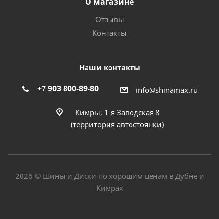
О магазине
Отзывы
Контакты
Наши контакты
+7 903 800-89-80
info@shinamax.ru
Кимры, 1-я Заводская 8
(территория автостоянки)
2026 © Шины и Диски по хорошим ценам в Дубне и
Кимрах