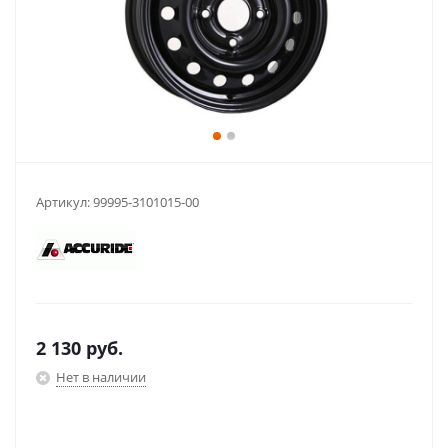
Артикул:
99995-3101015-00
2 130
руб.
Нет в наличии