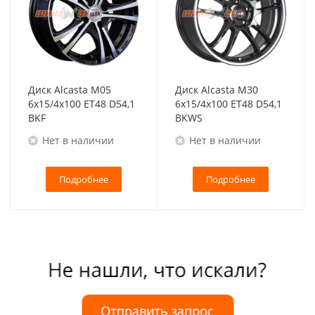
Диск Alcasta M05
Диск Alcasta M30
6x15/4x100 ET48 D54,1
6x15/4x100 ET48 D54,1
BKF
BKWS
Нет в наличии
Нет в наличии
Подробнее
Подробнее