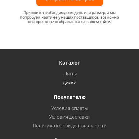
Каталог
Шины
Диски
Покупателю
Условия оплаты
Условия доставки
Политика конфиденциальности