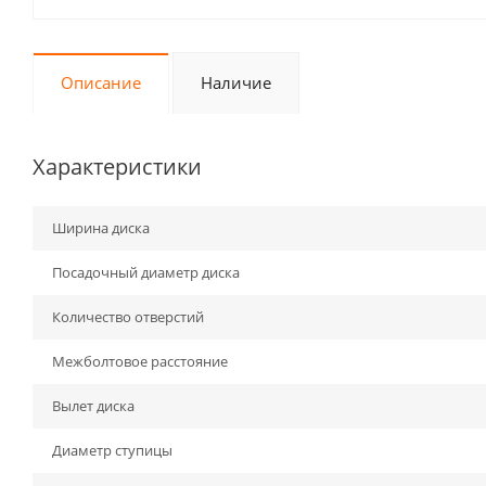
Описание
Наличие
Характеристики
Ширина диска
Посадочный диаметр диска
Количество отверстий
Межболтовое расстояние
Вылет диска
Диаметр ступицы