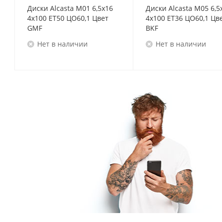
Диски Alcasta M01 6,5x16
Диски Alcasta M05 6,5
4x100 ET50 ЦО60,1 Цвет
4x100 ET36 ЦО60,1 Цв
GMF
BKF
Нет в наличии
Нет в наличии