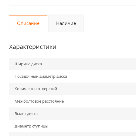
Описание
Наличие
Характеристики
Ширина диска
Посадочный диаметр диска
Количество отверстий
Межболтовое расстояние
Вылет диска
Диаметр ступицы