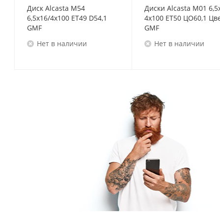
Диск Alcasta M54
Диски Alcasta M01 6,5
6,5x16/4x100 ET49 D54,1
4x100 ET50 ЦО60,1 Цв
GMF
GMF
Нет в наличии
Нет в наличии