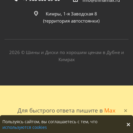
Кимры, 1-я Заводская 8
(территория автостоянки)
2026 © Шины и Диски по хорошим ценам в Дубне и
Кимрах
Для быстрого ответа пишите в
Max
Пользуясь сайтом, вы соглашаетесь с тем, что
используются cookies