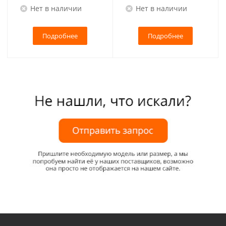
Нет в наличии
Нет в наличии
Подробнее
Подробнее