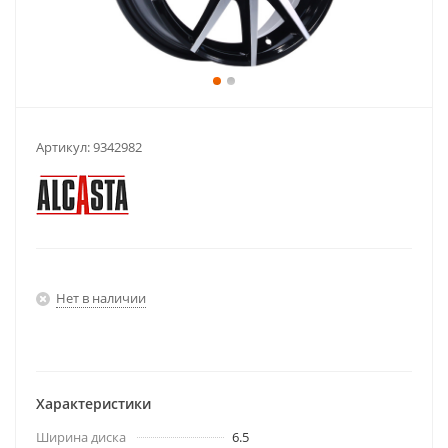
Артикул:
9342982
Нет в наличии
Характеристики
Ширина диска
6.5