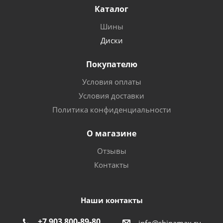
Каталог
Шины
Диски
Покупателю
Условия оплаты
Условия доставки
Политика конфиденциальности
О магазине
Отзывы
Контакты
Наши контакты
+7 903 800-89-80
info@shinamax.ru