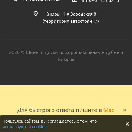
info@shinamax.ru
Кимры, 1-я Заводская 8
(территория автостоянки)
2026 © Шины и Диски по хорошим ценам в Дубне и
Кимрах
Для быстрого ответа пишите в
Max
Пользуясь сайтом, вы соглашаетесь с тем, что
используются cookies