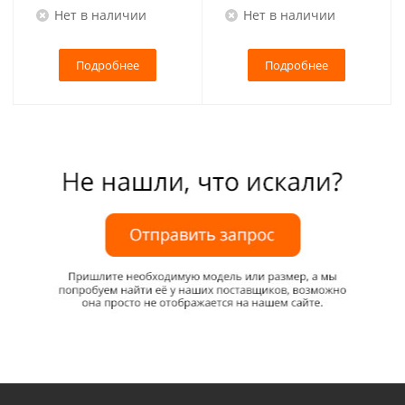
Нет в наличии
Нет в наличии
Подробнее
Подробнее