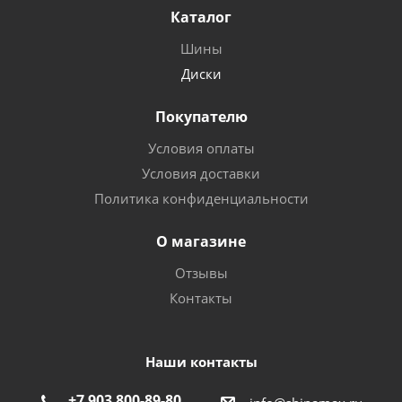
Каталог
Шины
Диски
Покупателю
Условия оплаты
Условия доставки
Политика конфиденциальности
О магазине
Отзывы
Контакты
Наши контакты
+7 903 800-89-80