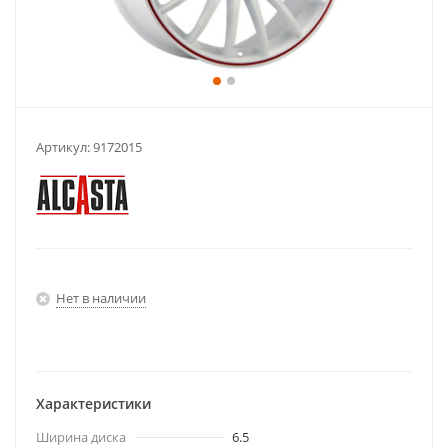
Артикул:
9172015
Нет в наличии
Характеристики
Ширина диска
6.5