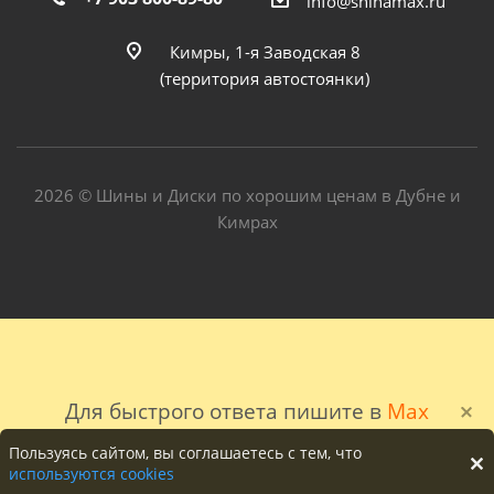
info@shinamax.ru
Кимры, 1-я Заводская 8
(территория автостоянки)
2026 © Шины и Диски по хорошим ценам в Дубне и
Кимрах
Для быстрого ответа пишите в
Max
Пользуясь сайтом, вы соглашаетесь с тем, что
используются cookies