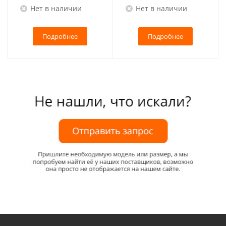
Нет в наличии
Нет в наличии
Подробнее
Подробнее