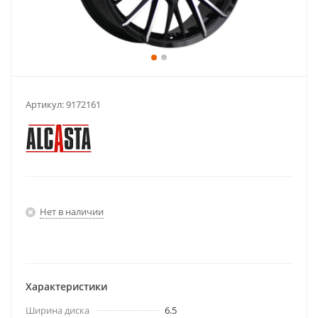
Артикул:
9172161
Нет в наличии
Характеристики
Ширина диска
6.5