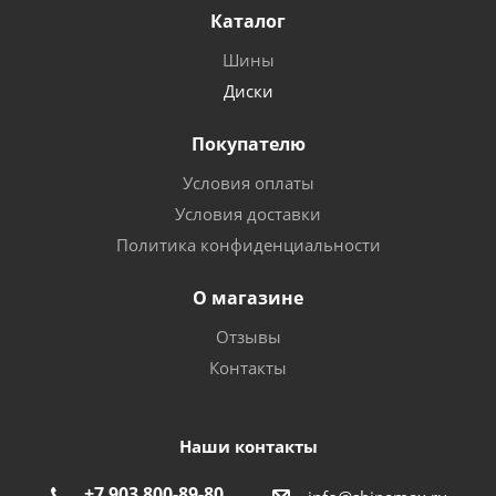
Каталог
Шины
Диски
Покупателю
Условия оплаты
Условия доставки
Политика конфиденциальности
О магазине
Отзывы
Контакты
Наши контакты
+7 903 800-89-80