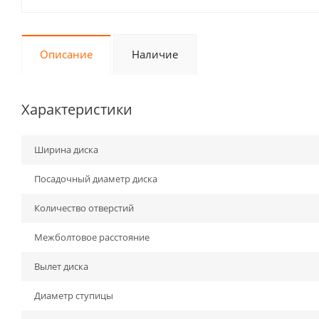
Описание
Наличие
Характеристики
Ширина диска
Посадочный диаметр диска
Количество отверстий
Межболтовое расстояние
Вылет диска
Диаметр ступицы