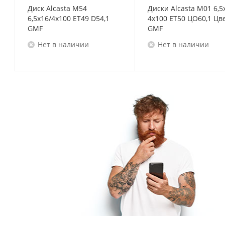
Диск Alcasta M54
Диски Alcasta M01 6,5
6,5x16/4x100 ET49 D54,1
4x100 ET50 ЦО60,1 Цв
GMF
GMF
Нет в наличии
Нет в наличии