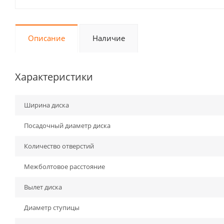
Описание
Наличие
Характеристики
Ширина диска
Посадочный диаметр диска
Количество отверстий
Межболтовое расстояние
Вылет диска
Диаметр ступицы