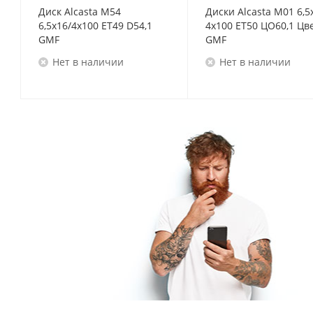
Диск Alcasta M54
Диски Alcasta M01 6,5
6,5x16/4x100 ET49 D54,1
4x100 ET50 ЦО60,1 Цв
GMF
GMF
Нет в наличии
Нет в наличии