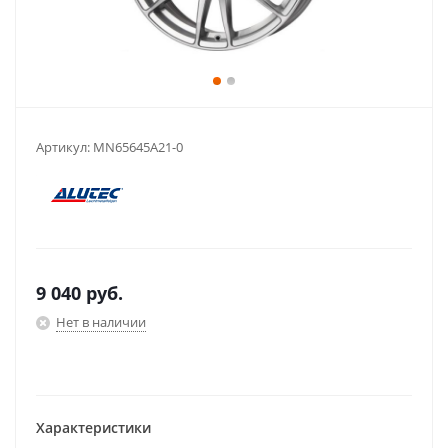
Артикул:
MN65645A21-0
9 040
руб.
Нет в наличии
Характеристики