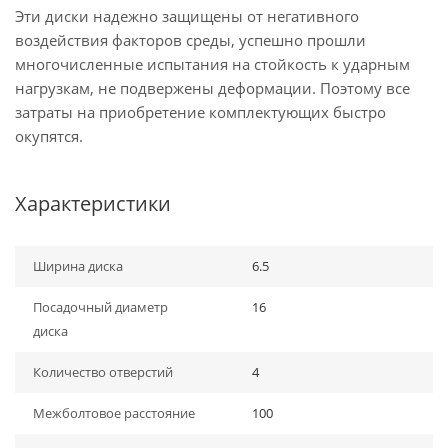
Эти диски надежно защищены от негативного
воздействия факторов среды, успешно прошли
многочисленные испытания на стойкость к ударным
нагрузкам, не подвержены деформации. Поэтому все
затраты на приобретение комплектующих быстро
окупятся.
Характеристики
Ширина диска
6.5
Посадочный диаметр
16
диска
Количество отверстий
4
Межболтовое расстояние
100