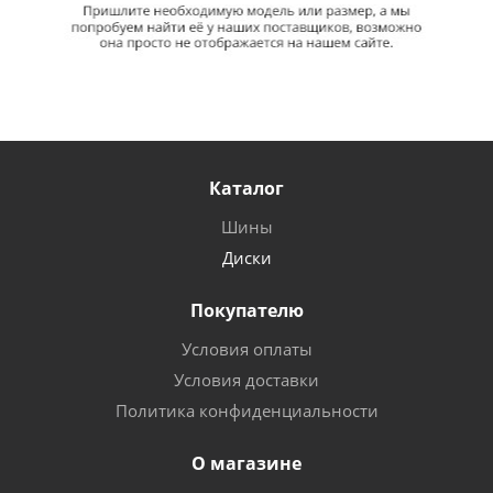
Каталог
Шины
Диски
Покупателю
Условия оплаты
Условия доставки
Политика конфиденциальности
О магазине