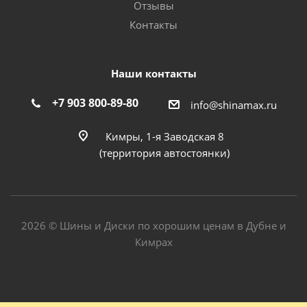
Отзывы
Контакты
Наши контакты
+7 903 800-89-80
info@shinamax.ru
Кимры, 1-я Заводская 8
(территория автостоянки)
2026 © Шины и Диски по хорошим ценам в Дубне и
Кимрах