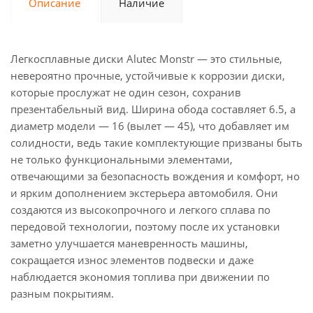
Описание
Наличие
Легкосплавные диски Alutec Monstr — это стильные,
невероятно прочные, устойчивые к коррозии диски,
которые прослужат не один сезон, сохранив
презентабельный вид. Ширина обода составляет 6.5, а
диаметр модели — 16 (вылет — 45), что добавляет им
солидности, ведь такие комплектующие призваны быть
не только функциональными элементами,
отвечающими за безопасность вождения и комфорт, но
и ярким дополнением экстерьера автомобиля. Они
создаются из высокопрочного и легкого сплава по
передовой технологии, поэтому после их установки
заметно улучшается маневренность машины,
сокращается износ элементов подвески и даже
наблюдается экономия топлива при движении по
разным покрытиям.