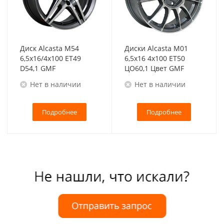
Диск Alcasta M54
Диски Alcasta M01
6,5x16/4x100 ET49
6,5x16 4x100 ET50
D54,1 GMF
ЦО60,1 Цвет GMF
Нет в наличии
Нет в наличии
Подробнее
Подробнее